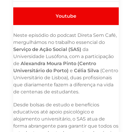
Youtube
Neste episódio do podcast Direta Sem Café,
mergulhámos no trabalho essencial do
Serviço de Ação Social (SAS)
da
Universidade Lusófona, com a participação
de
Alexandra Moura Pinto (Centro
Universitário do Porto)
e
Célia Silva
(Centro
Universitário de Lisboa), duas profissionais
que diariamente fazem a diferença na vida
de centenas de estudantes.
Desde bolsas de estudo e benefícios
educativos até apoio psicológico e
alojamento universitário, o SAS atua de
forma abrangente para garantir que todos os