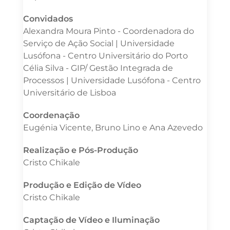
Convidados
Alexandra Moura Pinto - Coordenadora do
Serviço de Ação Social | Universidade
Lusófona - Centro Universitário do Porto
Célia Silva - GIP/ Gestão Integrada de
Processos | Universidade Lusófona - Centro
Universitário de Lisboa
Coordenação
Eugénia Vicente, Bruno Lino e Ana Azevedo
Realização e Pós-Produção
Cristo Chikale
Produção e Edição de Vídeo
Cristo Chikale
Captação de Vídeo e Iluminação