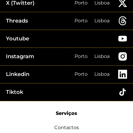
X (Twitter)
Porto
Lisboa
Threads
Porto
Lisboa
Youtube
Instagram
Porto
Lisboa
Linkedin
Porto
Lisboa
Tiktok
Serviços
Contactos