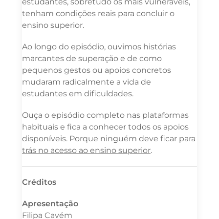
estudantes, sobretudo os mais vulneráveis,
tenham condições reais para concluir o
ensino superior.
Ao longo do episódio, ouvimos histórias
marcantes de superação e de como
pequenos gestos ou apoios concretos
mudaram radicalmente a vida de
estudantes em dificuldades.
Ouça o episódio completo nas plataformas
habituais e fica a conhecer todos os apoios
disponíveis.
Porque ninguém deve ficar para
trás no acesso ao ensino superior
.
Créditos
Apresentação
Filipa Cavém