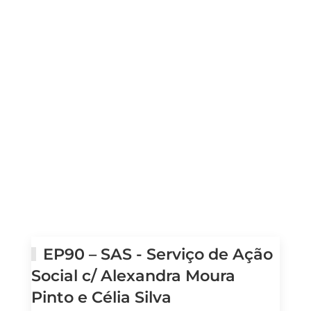
EP90 – SAS - Serviço de Ação
Social c/ Alexandra Moura
Pinto e Célia Silva