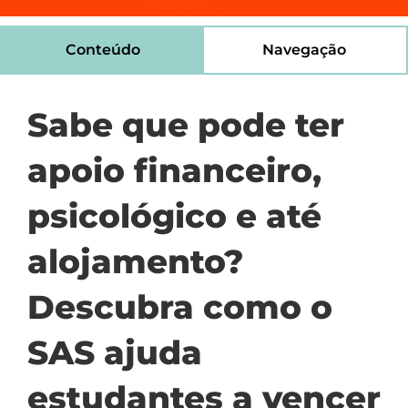
Conteúdo
Navegação
Sabe que pode ter
apoio financeiro,
psicológico e até
alojamento?
Descubra como o
SAS ajuda
estudantes a vencer