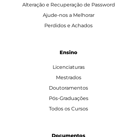
Alteração e Recuperação de Password
Ajude-nos a Melhorar
Perdidos e Achados
Ensino
Licenciaturas
Mestrados
Doutoramentos
Pós-Graduações
Todos os Cursos
Documentos