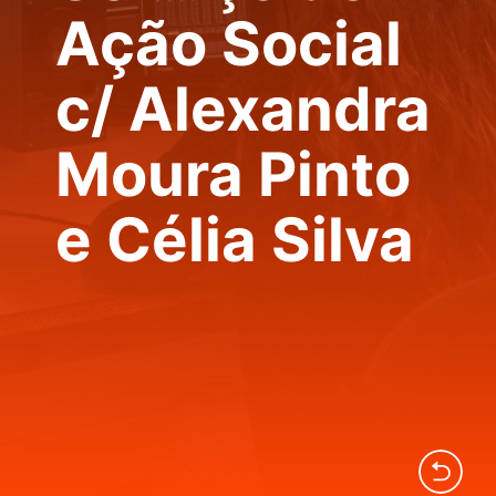
Ação Social
c/ Alexandra
Moura Pinto
e Célia Silva