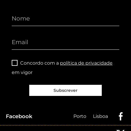
Concordo com a
política de privacidade
em vigor
Subscrever
Facebook
Porto
Lisboa