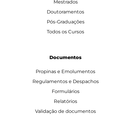
Mestrados
Doutoramentos
Pós-Graduações
Todos os Cursos
Documentos
Propinas e Emolumentos
Regulamentos e Despachos
Formulários
Relatórios
Validação de documentos