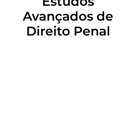
Estudos
Avançados de
Direito Penal