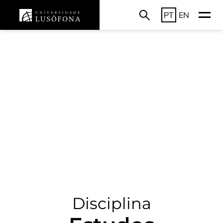
PT
EN
Disciplina