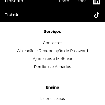
Linkedin
Porto
Lisboa
Tiktok
Serviços
Contactos
Alteração e Recuperação de Password
Ajude-nos a Melhorar
Perdidos e Achados
Ensino
Licenciaturas