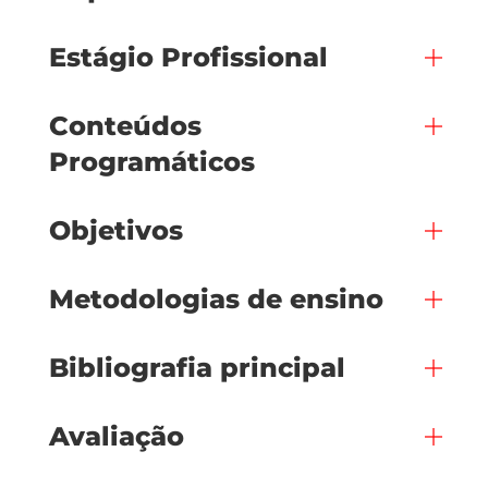
Estágio Profissional
Conteúdos
Programáticos
Objetivos
Metodologias de ensino
Bibliografia principal
Avaliação