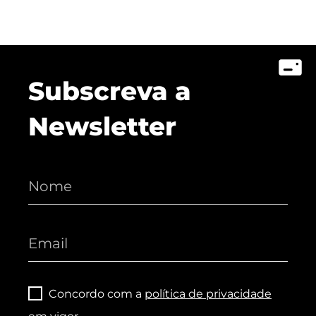
Subscreva a
Newsletter
Concordo com a
política de privacidade