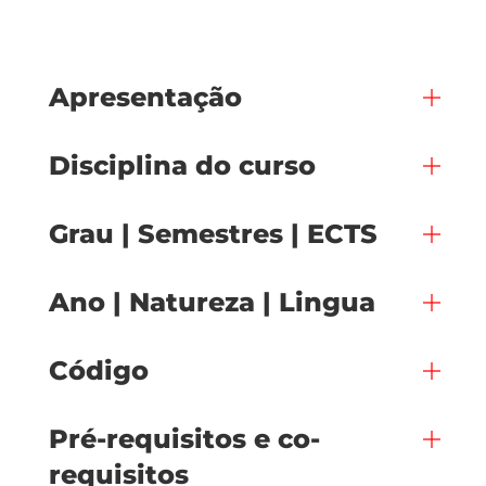
Apresentação
Disciplina do curso
Grau | Semestres | ECTS
Ano | Natureza | Lingua
Código
Pré-requisitos e co-
requisitos