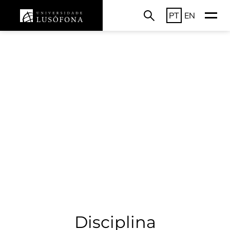
PT
EN
Disciplina