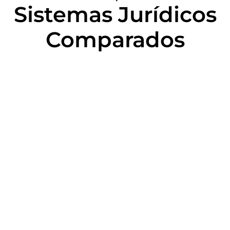
Sistemas Jurídicos
Comparados