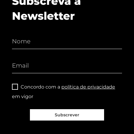
Subscreva a
Newsletter
Concordo com a
política de privacidade
em vigor
Subscrever