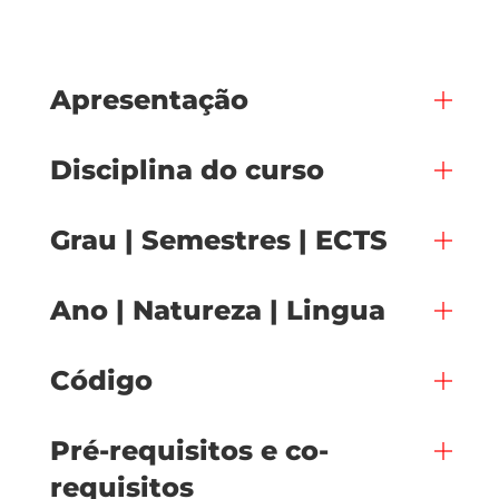
Apresentação
Disciplina do curso
Grau | Semestres | ECTS
Ano | Natureza | Lingua
Código
Pré-requisitos e co-
requisitos