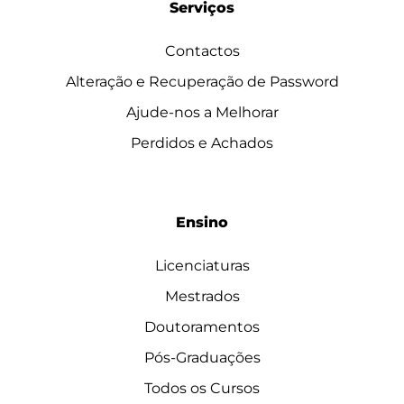
Serviços
Contactos
Alteração e Recuperação de Password
Ajude-nos a Melhorar
Perdidos e Achados
Ensino
Licenciaturas
Mestrados
Doutoramentos
Pós-Graduações
Todos os Cursos