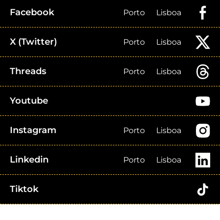
Facebook
Porto
Lisboa
X (Twitter)
Porto
Lisboa
Threads
Porto
Lisboa
Youtube
Instagram
Porto
Lisboa
Linkedin
Porto
Lisboa
Tiktok