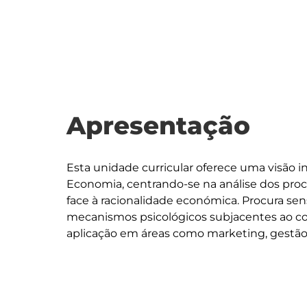
Apresentação
Esta unidade curricular oferece uma visão in
Economia, centrando-se na análise dos proc
face à racionalidade económica. Procura sensi
mecanismos psicológicos subjacentes ao c