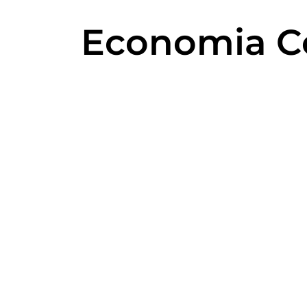
Economia C