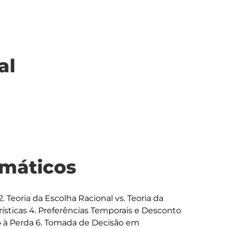
al
máticos
Teoria da Escolha Racional vs. Teoria da 
rísticas 4. Preferências Temporais e Desconto 
ão à Perda 6. Tomada de Decisão em 