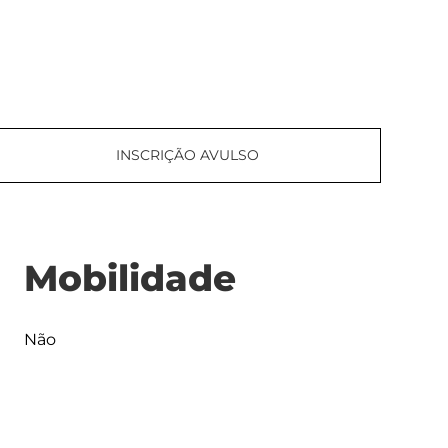
INSCRIÇÃO AVULSO
Mobilidade
Não