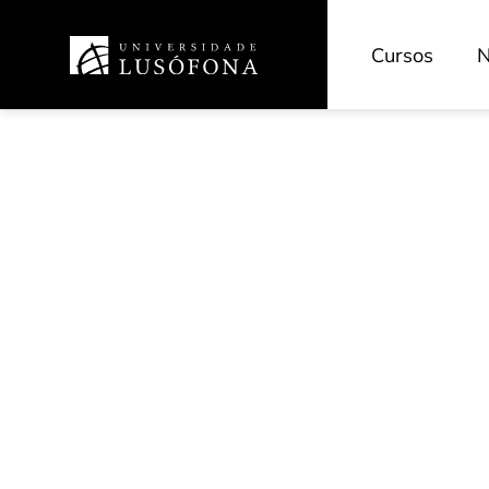
Cursos
N