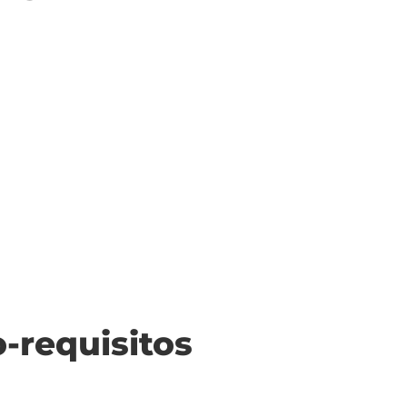
o-requisitos