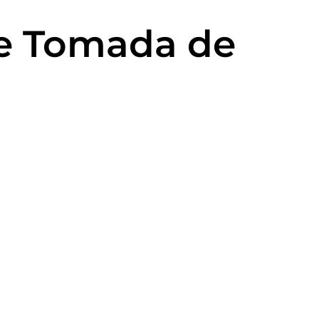
e Tomada de