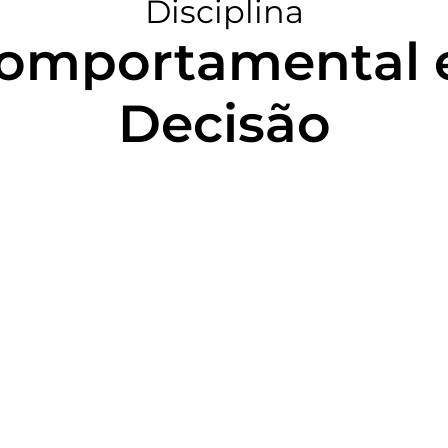
Disciplina
omportamental 
Decisão