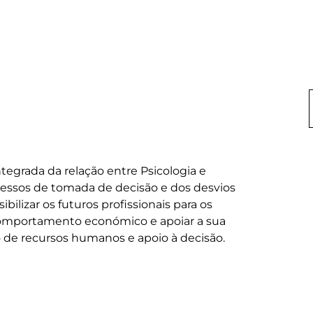
tegrada da relação entre Psicologia e 
essos de tomada de decisão e dos desvios 
bilizar os futuros profissionais para os 
omportamento económico e apoiar a sua 