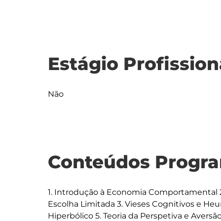
Estágio Profission
Não
Conteúdos Progra
1. Introdução à Economia Comportamental 2. 
Escolha Limitada 3. Vieses Cognitivos e Heu
Hiperbólico 5. Teoria da Perspetiva e Avers