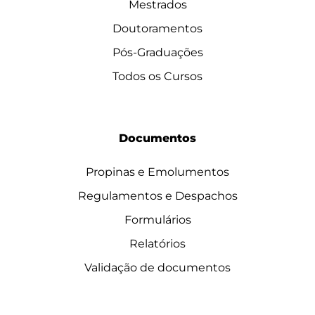
Mestrados
Doutoramentos
Pós-Graduações
Todos os Cursos
Documentos
Propinas e Emolumentos
Regulamentos e Despachos
Formulários
Relatórios
Validação de documentos