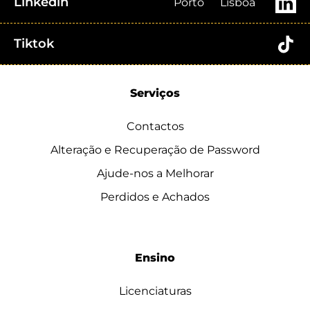
Linkedin
Porto
Lisboa
Tiktok
Serviços
Contactos
Alteração e Recuperação de Password
Ajude-nos a Melhorar
Perdidos e Achados
Ensino
Licenciaturas