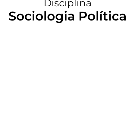
Disciplina
Sociologia Política