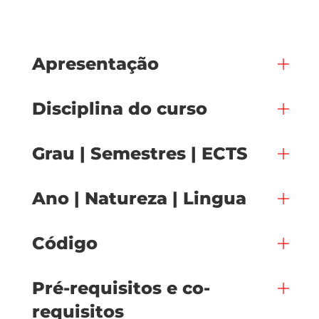
Apresentação
Disciplina do curso
Grau | Semestres | ECTS
Ano | Natureza | Lingua
Código
Pré-requisitos e co-
requisitos