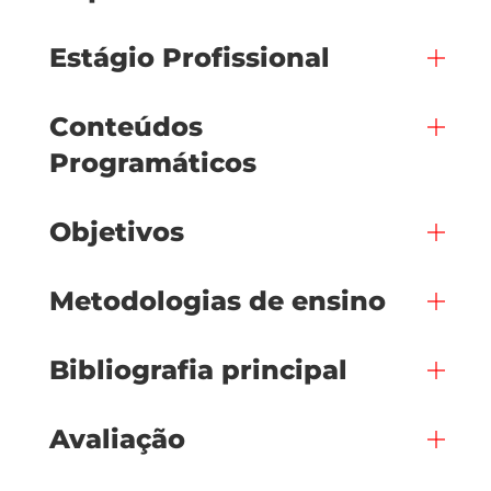
Estágio Profissional
Conteúdos
Programáticos
Objetivos
Metodologias de ensino
Bibliografia principal
Avaliação