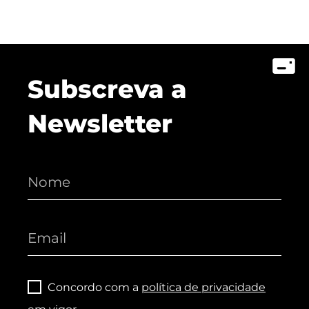
Subscreva a
Newsletter
Concordo com a
política de privacidade