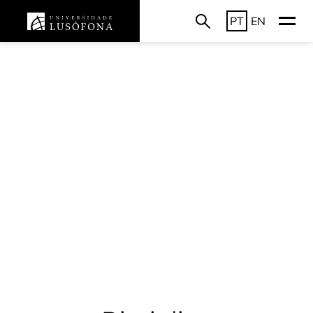
PT
EN