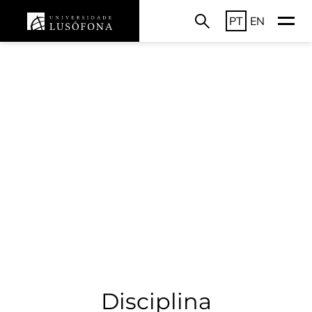
PT
EN
Disciplina