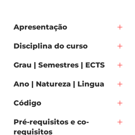
Apresentação
Disciplina do curso
Grau | Semestres | ECTS
Ano | Natureza | Lingua
Código
Pré-requisitos e co-
requisitos