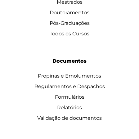
Mestrados
Doutoramentos
Pós-Graduações
Todos os Cursos
Documentos
Propinas e Emolumentos
Regulamentos e Despachos
Formulários
Relatórios
Validação de documentos