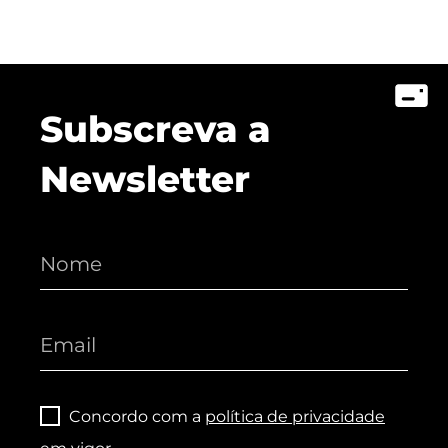
Subscreva a
Newsletter
Concordo com a
política de privacidade