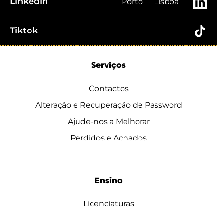
Linkedin
Porto
Lisboa
Tiktok
Serviços
Contactos
Alteração e Recuperação de Password
Ajude-nos a Melhorar
Perdidos e Achados
Ensino
Licenciaturas