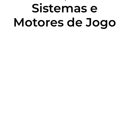
Sistemas e
Motores de Jogo