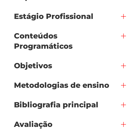
Estágio Profissional
Conteúdos
Programáticos
Objetivos
Metodologias de ensino
Bibliografia principal
Avaliação