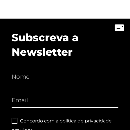
Subscreva a
Newsletter
Concordo com a
política de privacidade