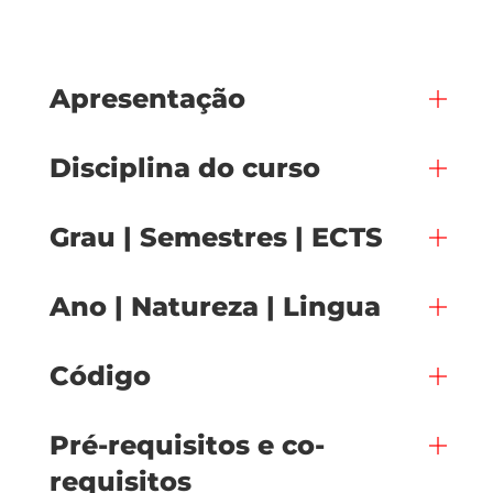
Apresentação
Disciplina do curso
Grau | Semestres | ECTS
Ano | Natureza | Lingua
Código
Pré-requisitos e co-
requisitos