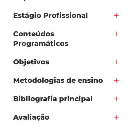
Estágio Profissional
Conteúdos
Programáticos
Objetivos
Metodologias de ensino
Bibliografia principal
Avaliação