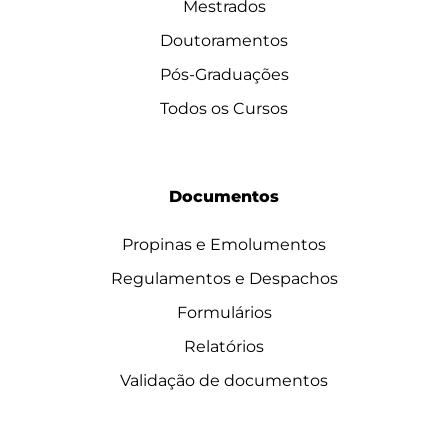
Mestrados
Doutoramentos
Pós-Graduações
Todos os Cursos
Documentos
Propinas e Emolumentos
Regulamentos e Despachos
Formulários
Relatórios
Validação de documentos