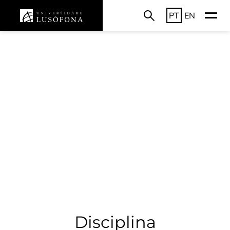
PT
EN
Disciplina