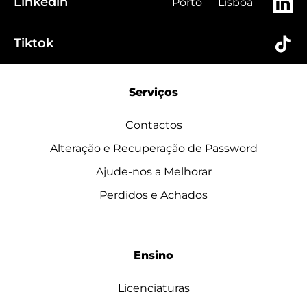
Linkedin
Porto
Lisboa
Tiktok
Serviços
Contactos
Alteração e Recuperação de Password
Ajude-nos a Melhorar
Perdidos e Achados
Ensino
Licenciaturas