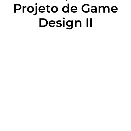
Projeto de Game
Design II