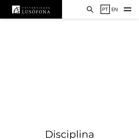
PT
EN
Disciplina