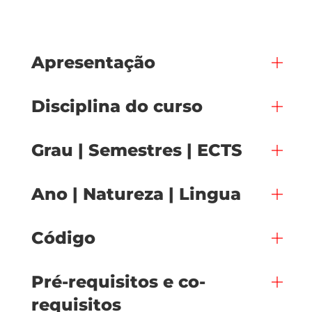
Apresentação
Disciplina do curso
Grau | Semestres | ECTS
Ano | Natureza | Lingua
Código
Pré-requisitos e co-
requisitos