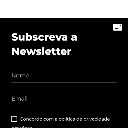
Subscreva a
Newsletter
Concordo com a
política de privacidade