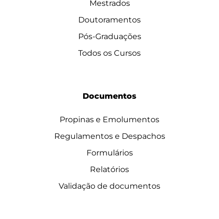
Mestrados
Doutoramentos
Pós-Graduações
Todos os Cursos
Documentos
Propinas e Emolumentos
Regulamentos e Despachos
Formulários
Relatórios
Validação de documentos