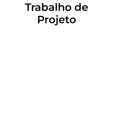
Trabalho de
Projeto