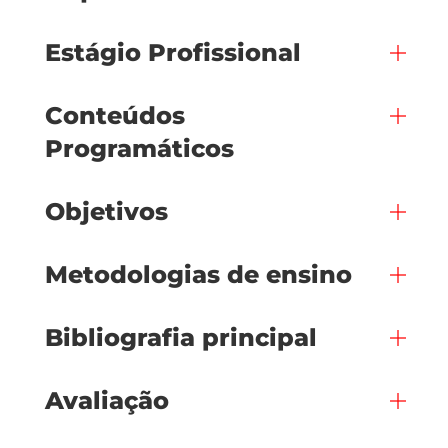
Estágio Profissional
Conteúdos
Programáticos
Objetivos
Metodologias de ensino
Bibliografia principal
Avaliação