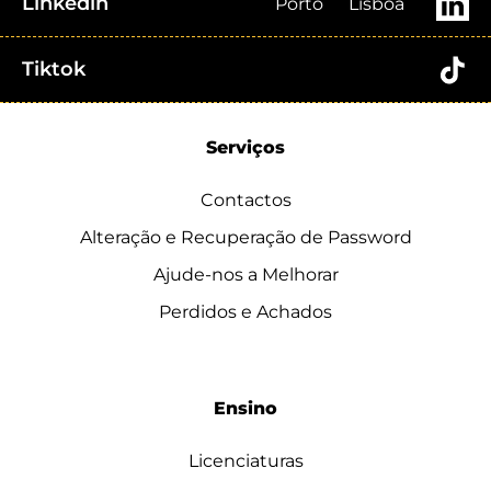
Linkedin
Porto
Lisboa
Tiktok
Serviços
Contactos
Alteração e Recuperação de Password
Ajude-nos a Melhorar
Perdidos e Achados
Ensino
Licenciaturas