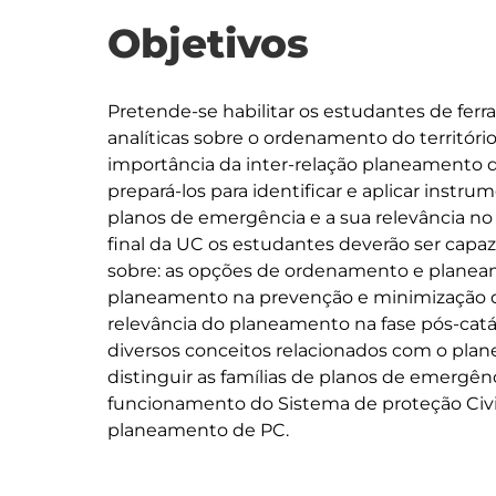
Objetivos
Pretende-se habilitar os estudantes de fer
analíticas sobre o ordenamento do território
importância da inter-relação planeamento do
prepará-los para identificar e aplicar instr
planos de emergência e a sua relevância no 
final da UC os estudantes deverão ser capaz
sobre: as opções de ordenamento e planeame
planeamento na prevenção e minimização de 
relevância do planeamento na fase pós-catás
diversos conceitos relacionados com o plan
distinguir as famílias de planos de emergê
funcionamento do Sistema de proteção Civ