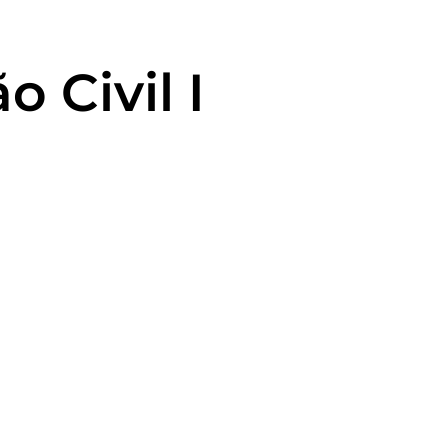
 Civil I