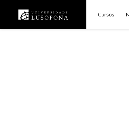
Cursos
N