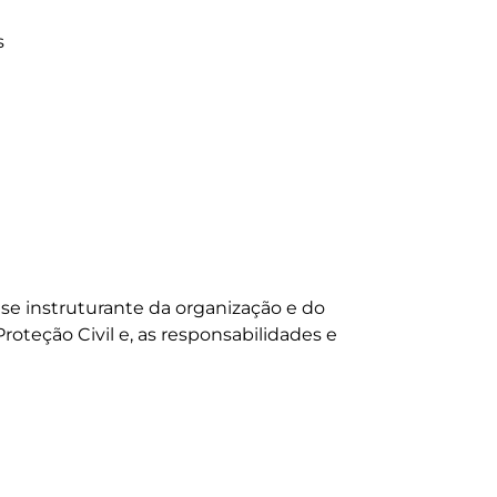


se instruturante da organização e do 
teção Civil e, as responsabilidades e
