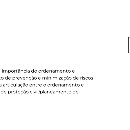
a importância do ordenamento e 
o de prevenção e minimização de riscos 
 a articulação entre o ordenamento e 
de proteção civil/planeamento de 