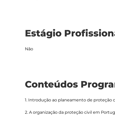
Estágio Profission
Não
Conteúdos Progra
1. Introdução ao planeamento de proteção civ
2. A organização da proteção civil em Portuga