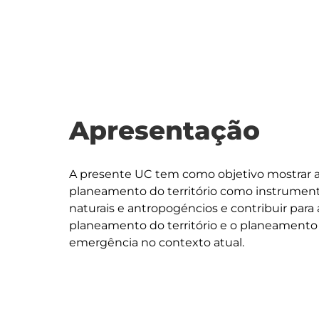
Apresentação
A presente UC tem como objetivo mostrar 
planeamento do território como instrument
naturais e antropogéncios e contribuir para
planeamento do território e o planeamento 