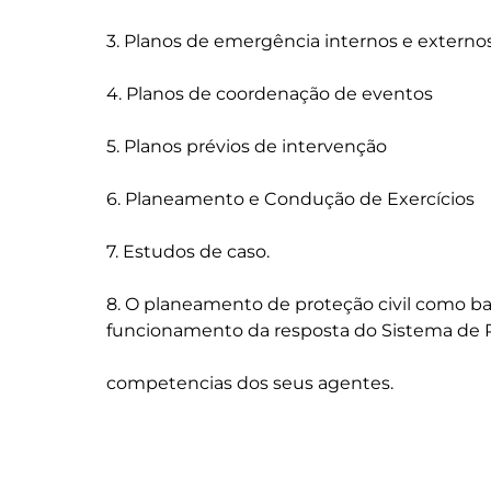
3. Planos de emergência internos e externos
4. Planos de coordenação de eventos

5. Planos prévios de intervenção

6. Planeamento e Condução de Exercícios

7. Estudos de caso.

8. O planeamento de proteção civil como ba
funcionamento da resposta do Sistema de Pro