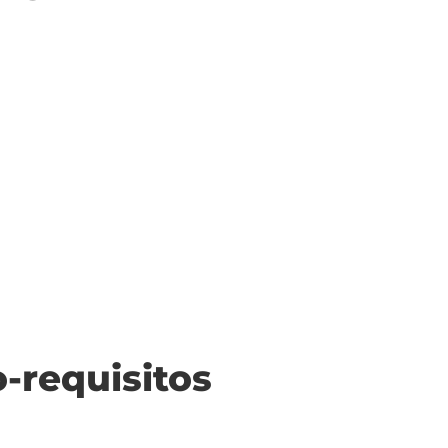
o-requisitos