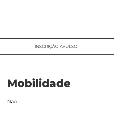
INSCRIÇÃO AVULSO
Mobilidade
Não