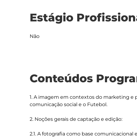
Estágio Profission
Não
Conteúdos Progra
1. A imagem em contextos do marketing e p
comunicação social e o Futebol.

2. Noções gerais de captação e edição:

2.1. A fotografia como base comunicacional e