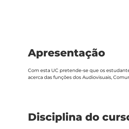
Apresentação
Com esta UC pretende-se que os estudant
Disciplina do curs