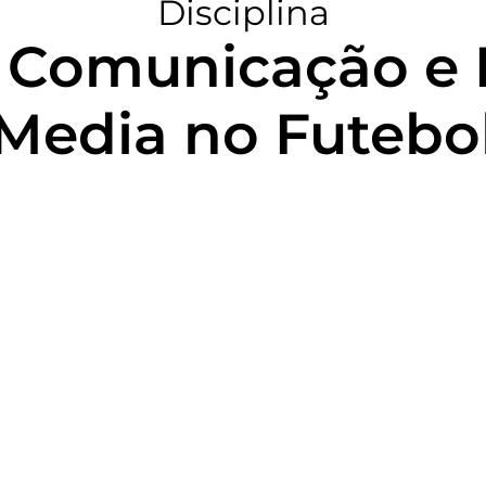
Disciplina
, Comunicação e
Media no Futebo