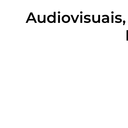
Audiovisuais