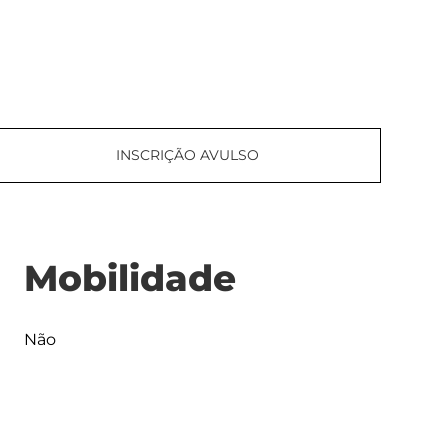
INSCRIÇÃO AVULSO
Mobilidade
Não