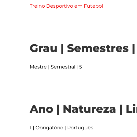
Treino Desportivo em Futebol
Grau | Semestres 
Mestre | Semestral | 5
Ano | Natureza | L
1 | Obrigatório | Português