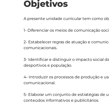
Objetivos
A presente unidade curricular tem como obje
1- Diferenciar os meios de comunicação socia
2- Estabelecer regras de atuação e comunic
comunicacionais.

3- Identificar e distinguir o impacto socia
desportivos e população.

4- Introduzir os processos de produção e 
comunicacional.

5- Elaborar um conjunto de estratégias de u