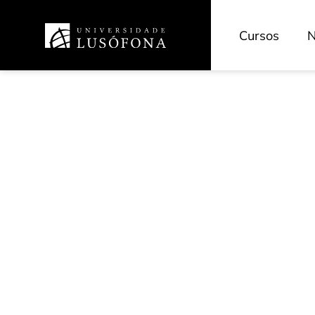
Cursos
N