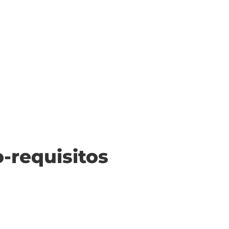
o-requisitos