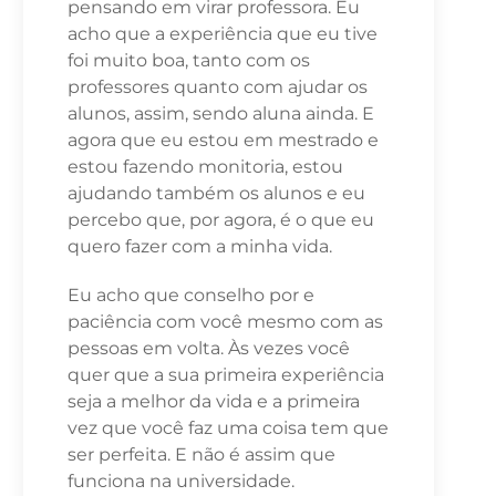
pensando em virar professora. Eu
acho que a experiência que eu tive
foi muito boa, tanto com os
professores quanto com ajudar os
alunos, assim, sendo aluna ainda. E
agora que eu estou em mestrado e
estou fazendo monitoria, estou
ajudando também os alunos e eu
percebo que, por agora, é o que eu
quero fazer com a minha vida.
Eu acho que conselho por e
paciência com você mesmo com as
pessoas em volta. Às vezes você
quer que a sua primeira experiência
seja a melhor da vida e a primeira
vez que você faz uma coisa tem que
ser perfeita. E não é assim que
funciona na universidade.