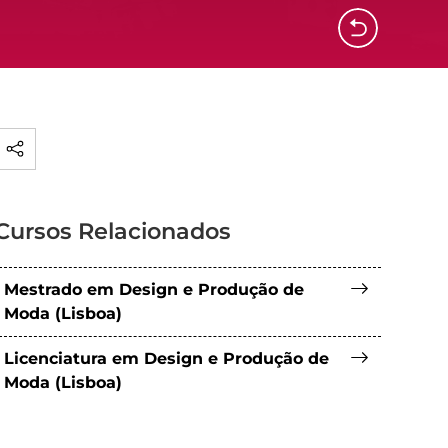
Cursos Relacionados
Mestrado em Design e Produção de
Moda (Lisboa)
Licenciatura em Design e Produção de
Moda (Lisboa)