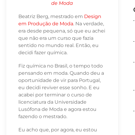
de Moda
Beatriz Berg, mestrado em
Design
em Produção de Moda
. Na verdade,
era desde pequena, só que eu achei
que não era um curso que fazia
sentido no mundo real. Então, eu
decidi fazer química.
Fiz química no Brasil, o tempo todo
pensando em moda. Quando deu a
oportunidade de vir para Portugal,
eu decidi reviver esse sonho. E eu
acabei por terminar o curso de
licenciatura da Universidade
Lusófona de Moda e agora estou
fazendo o mestrado.
Eu acho que, por agora, eu estou