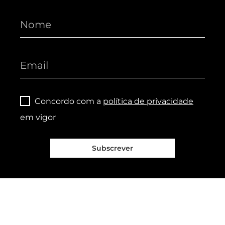
Concordo com a
política de privacidade
em vigor
Subscrever