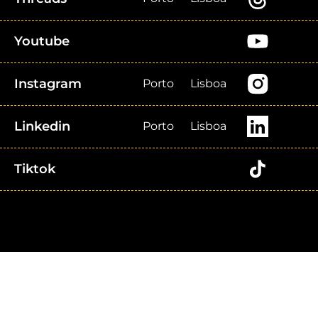
Youtube
Instagram
Porto
Lisboa
Linkedin
Porto
Lisboa
Tiktok