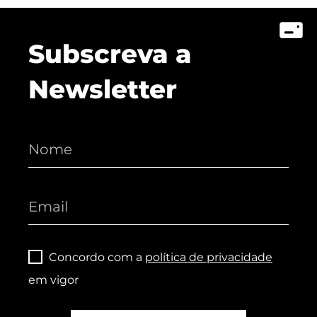
Subscreva a
Newsletter
Concordo com a
política de privacidade
em vigor