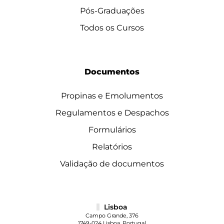
Pós-Graduações
Todos os Cursos
Documentos
Propinas e Emolumentos
Regulamentos e Despachos
Formulários
Relatórios
Validação de documentos
Lisboa
Campo Grande, 376
1749-024 Lisboa, Portugal