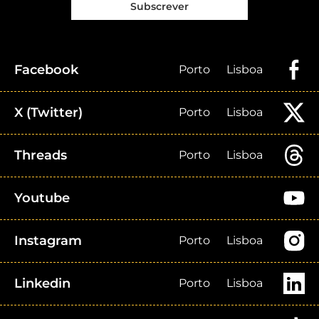
Subscrever
Facebook
Porto
Lisboa
X (Twitter)
Porto
Lisboa
Threads
Porto
Lisboa
Youtube
Instagram
Porto
Lisboa
Linkedin
Porto
Lisboa