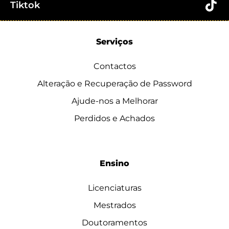
Tiktok
Serviços
Contactos
Alteração e Recuperação de Password
Ajude-nos a Melhorar
Perdidos e Achados
Ensino
Licenciaturas
Mestrados
Doutoramentos