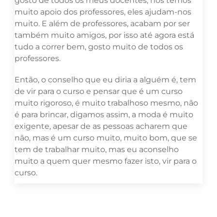
gosto de todos os meus docentes, nós temos
muito apoio dos professores, eles ajudam-nos
muito. E além de professores, acabam por ser
também muito amigos, por isso até agora está
tudo a correr bem, gosto muito de todos os
professores.
Então, o conselho que eu diria a alguém é, tem
de vir para o curso e pensar que é um curso
muito rigoroso, é muito trabalhoso mesmo, não
é para brincar, digamos assim, a moda é muito
exigente, apesar de as pessoas acharem que
não, mas é um curso muito, muito bom, que se
tem de trabalhar muito, mas eu aconselho
muito a quem quer mesmo fazer isto, vir para o
curso.