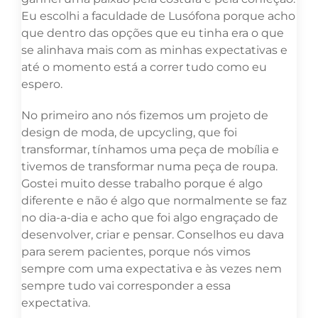
Eu escolhi a faculdade de Lusófona porque acho
que dentro das opções que eu tinha era o que
se alinhava mais com as minhas expectativas e
até o momento está a correr tudo como eu
espero.
No primeiro ano nós fizemos um projeto de
design de moda, de upcycling, que foi
transformar, tínhamos uma peça de mobília e
tivemos de transformar numa peça de roupa.
Gostei muito desse trabalho porque é algo
diferente e não é algo que normalmente se faz
no dia-a-dia e acho que foi algo engraçado de
desenvolver, criar e pensar. Conselhos eu dava
para serem pacientes, porque nós vimos
sempre com uma expectativa e às vezes nem
sempre tudo vai corresponder a essa
expectativa.