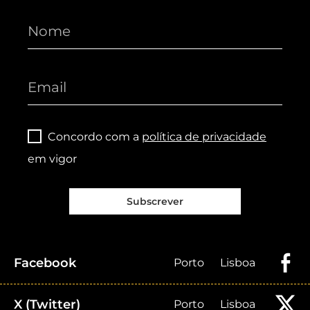
Concordo com a
política de privacidade
em vigor
Subscrever
Facebook
Porto
Lisboa
X (Twitter)
Porto
Lisboa