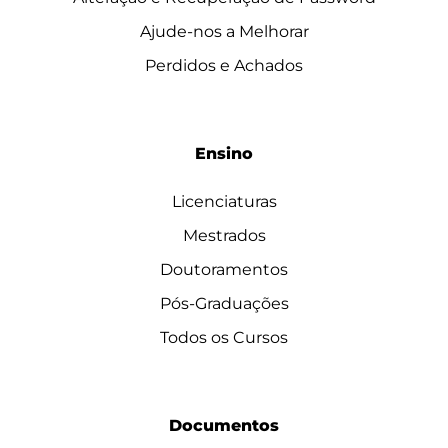
Ajude-nos a Melhorar
Perdidos e Achados
Ensino
Licenciaturas
Mestrados
Doutoramentos
Pós-Graduações
Todos os Cursos
Documentos