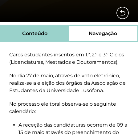
Conteúdo
Navegação
Caros estudantes inscritos em 1.º, 2.º e 3.º Ciclos
(Licenciaturas, Mestrados e Doutoramentos),
No dia 27 de maio, através de voto eletrónico,
realiza-se a eleição dos órgãos da Associação de
Estudantes da Universidade Lusófona.
No processo eleitoral observa-se o seguinte
calendário:
A receção das candidaturas ocorrem de 09 a
15 de maio através do preenchimento do