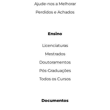
Ajude-nos a Melhorar
Perdidos e Achados
Ensino
Licenciaturas
Mestrados
Doutoramentos
Pós-Graduações
Todos os Cursos
Documentos