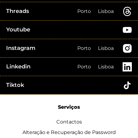
Threads
Porto
Lisboa
Youtube
Instagram
Porto
Lisboa
Linkedin
Porto
Lisboa
Tiktok
Serviços
Contactos
Alteração e Recuperação de Password