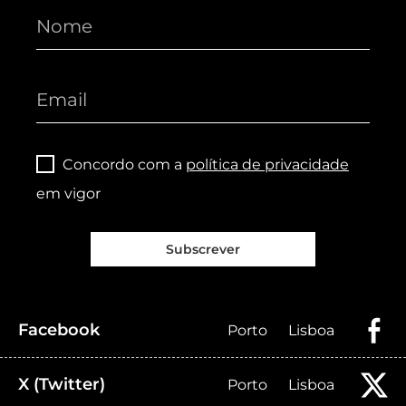
Concordo com a
política de privacidade
em vigor
Subscrever
Facebook
Porto
Lisboa
X (Twitter)
Porto
Lisboa