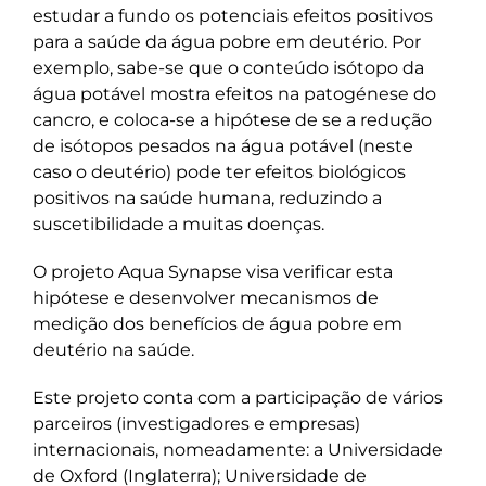
estudar a fundo os potenciais efeitos positivos
para a saúde da água pobre em deutério. Por
exemplo, sabe-se que o conteúdo isótopo da
água potável mostra efeitos na patogénese do
cancro, e coloca-se a hipótese de se a redução
de isótopos pesados na água potável (neste
caso o deutério) pode ter efeitos biológicos
positivos na saúde humana, reduzindo a
suscetibilidade a muitas doenças.
O projeto Aqua Synapse visa verificar esta
hipótese e desenvolver mecanismos de
medição dos benefícios de água pobre em
deutério na saúde.
Este projeto conta com a participação de vários
parceiros (investigadores e empresas)
internacionais, nomeadamente: a Universidade
de Oxford (Inglaterra); Universidade de