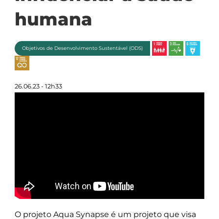
humana
Objetivos de Desenvolvimento Sustentável (ODS)
26.06.23 - 12h33
O projeto Aqua Synapse é um projeto que visa