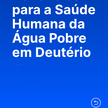
para a Saúde
Humana da
Água Pobre
em Deutério