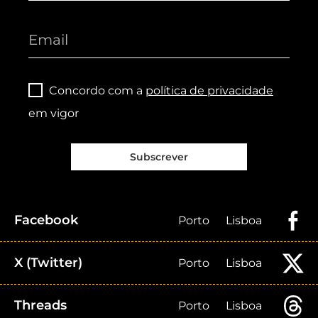
Concordo com a
política de privacidade
em vigor
Subscrever
Facebook
Porto
Lisboa
X (Twitter)
Porto
Lisboa
Threads
Porto
Lisboa