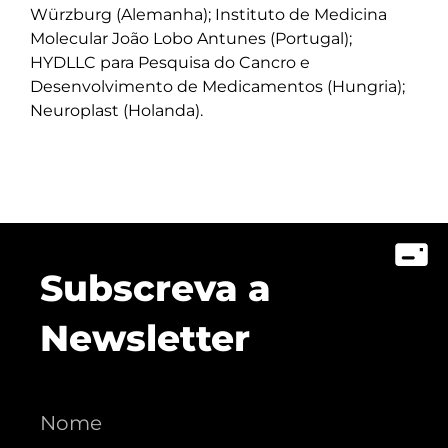
Würzburg (Alemanha); Instituto de Medicina
Molecular João Lobo Antunes (Portugal);
HYDLLC para Pesquisa do Cancro e
Desenvolvimento de Medicamentos (Hungria);
Neuroplast (Holanda).
Subscreva a
Newsletter