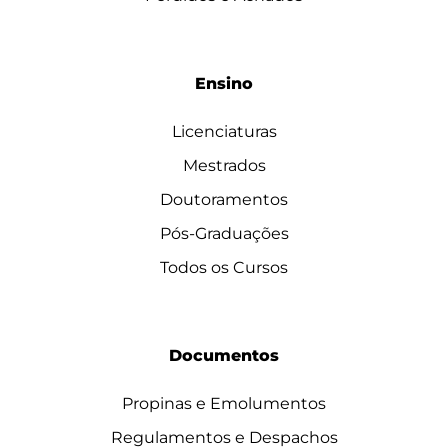
Ensino
Licenciaturas
Mestrados
Doutoramentos
Pós-Graduações
Todos os Cursos
Documentos
Propinas e Emolumentos
Regulamentos e Despachos