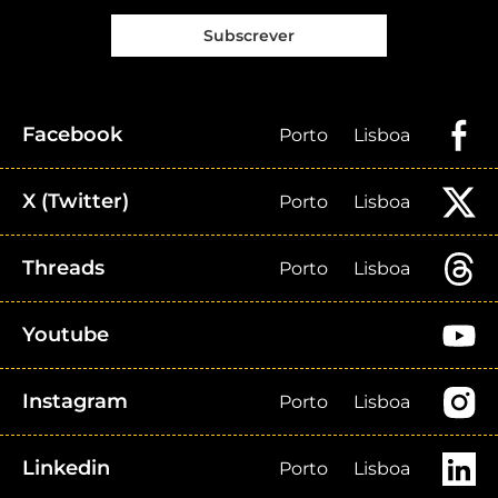
Subscrever
Facebook
Porto
Lisboa
X (Twitter)
Porto
Lisboa
Threads
Porto
Lisboa
Youtube
Instagram
Porto
Lisboa
Linkedin
Porto
Lisboa