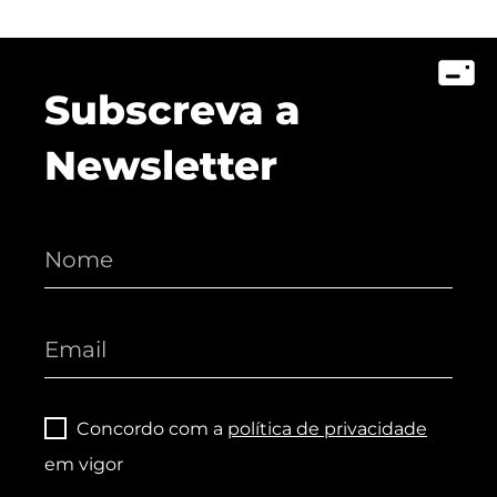
Subscreva a
Newsletter
Concordo com a
política de privacidade
em vigor