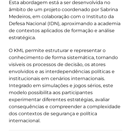
Esta abordagem está a ser desenvolvida no
âmbito de um projeto coordenado por Sabrina
Medeiros, em colaboração com o Instituto da
Defesa Nacional (IDN), aproximando a academia
de contextos aplicados de formação e análise
estratégica.
O KML permite estruturar e representar o
conhecimento de forma sistemática, tornando
visíveis os processos de decisão, os atores
envolvidos e as interdependências políticas e
institucionais em cenários internacionais.
Integrado em simulações e jogos sérios, este
modelo possibilita aos participantes
experimentar diferentes estratégias, avaliar
consequências e compreender a complexidade
dos contextos de segurança e política
internacional.