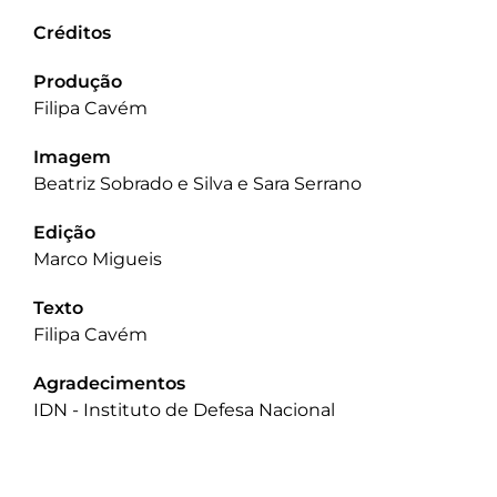
Créditos
Produção
Filipa Cavém
Imagem
Beatriz Sobrado e Silva e Sara Serrano
Edição
Marco Migueis
Texto
Filipa Cavém
Agradecimentos
IDN - Instituto de Defesa Nacional