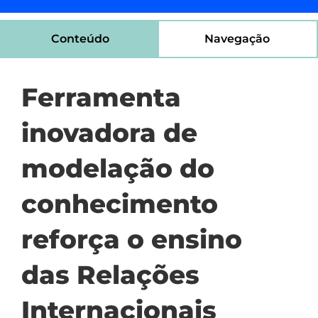
Conteúdo
Navegação
Ferramenta
inovadora de
modelação do
conhecimento
reforça o ensino
das Relações
Internacionais