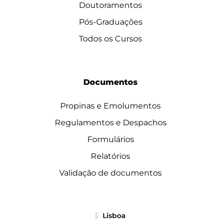
Doutoramentos
Pós-Graduações
Todos os Cursos
Documentos
Propinas e Emolumentos
Regulamentos e Despachos
Formulários
Relatórios
Validação de documentos
Lisboa