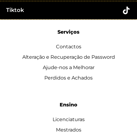
Tiktok
Serviços
Contactos
Alteração e Recuperação de Password
Ajude-nos a Melhorar
Perdidos e Achados
Ensino
Licenciaturas
Mestrados