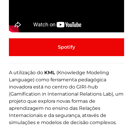
Spotify
A utilização do
KML
(Knowledge Modeling
Language) como ferramenta pedagógica
inovadora está no centro do GIRI-hub
(Gamification in International Relations Lab), um
projeto que explora novas formas de
aprendizagem no ensino das Relações
Internacionais e da segurança, através de
simulações e modelos de decisão complexos.