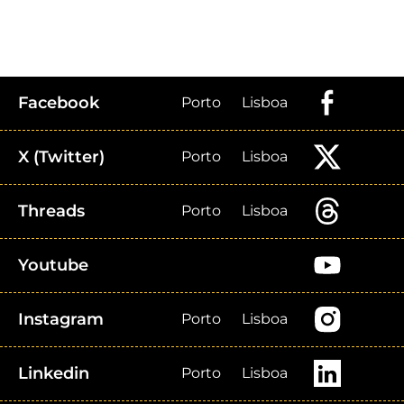
Facebook
Porto
Lisboa
X (Twitter)
Porto
Lisboa
Threads
Porto
Lisboa
Youtube
Instagram
Porto
Lisboa
Linkedin
Porto
Lisboa