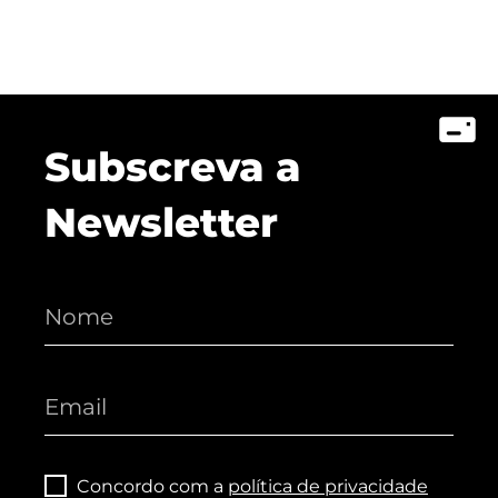
Subscreva a
Newsletter
Concordo com a
política de privacidade