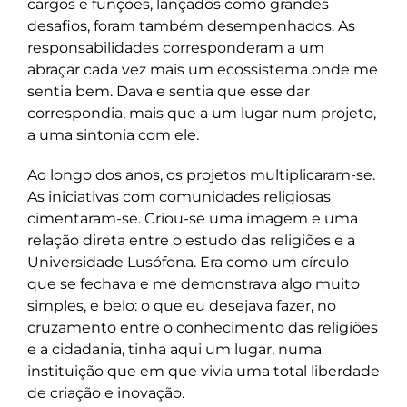
cargos e funções, lançados como grandes
desafios, foram também desempenhados. As
responsabilidades corresponderam a um
abraçar cada vez mais um ecossistema onde me
sentia bem. Dava e sentia que esse dar
correspondia, mais que a um lugar num projeto,
a uma sintonia com ele.
Ao longo dos anos, os projetos multiplicaram-se.
As iniciativas com comunidades religiosas
cimentaram-se. Criou-se uma imagem e uma
relação direta entre o estudo das religiões e a
Universidade Lusófona. Era como um círculo
que se fechava e me demonstrava algo muito
simples, e belo: o que eu desejava fazer, no
cruzamento entre o conhecimento das religiões
e a cidadania, tinha aqui um lugar, numa
instituição que em que vivia uma total liberdade
de criação e inovação.