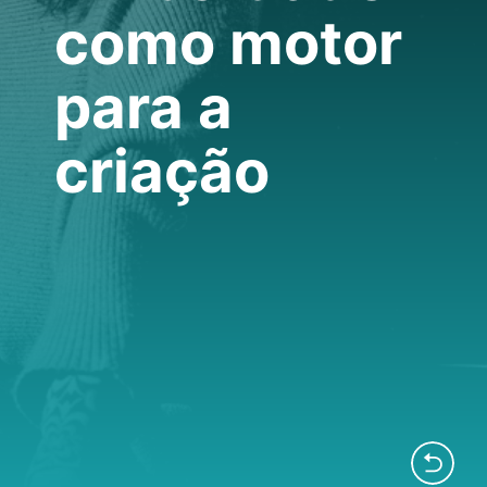
como motor
para a
criação