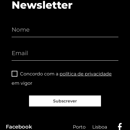
Newsletter
Concordo com a
política de privacidade
em vigor
Subscrever
Facebook
Porto
Lisboa