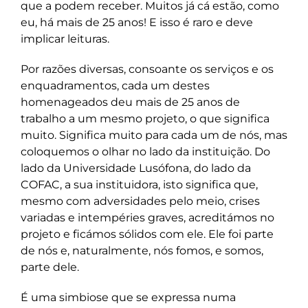
que a podem receber. Muitos já cá estão, como
eu, há mais de 25 anos! E isso é raro e deve
implicar leituras.
Por razões diversas, consoante os serviços e os
enquadramentos, cada um destes
homenageados deu mais de 25 anos de
trabalho a um mesmo projeto, o que significa
muito. Significa muito para cada um de nós, mas
coloquemos o olhar no lado da instituição. Do
lado da Universidade Lusófona, do lado da
COFAC, a sua instituidora, isto significa que,
mesmo com adversidades pelo meio, crises
variadas e intempéries graves, acreditámos no
projeto e ficámos sólidos com ele. Ele foi parte
de nós e, naturalmente, nós fomos, e somos,
parte dele.
É uma simbiose que se expressa numa