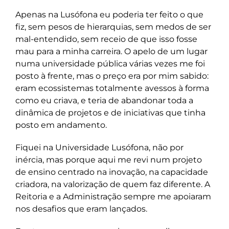
Apenas na Lusófona eu poderia ter feito o que
fiz, sem pesos de hierarquias, sem medos de ser
mal-entendido, sem receio de que isso fosse
mau para a minha carreira. O apelo de um lugar
numa universidade pública várias vezes me foi
posto à frente, mas o preço era por mim sabido:
eram ecossistemas totalmente avessos à forma
como eu criava, e teria de abandonar toda a
dinâmica de projetos e de iniciativas que tinha
posto em andamento.
Fiquei na Universidade Lusófona, não por
inércia, mas porque aqui me revi num projeto
de ensino centrado na inovação, na capacidade
criadora, na valorização de quem faz diferente. A
Reitoria e a Administração sempre me apoiaram
nos desafios que eram lançados.