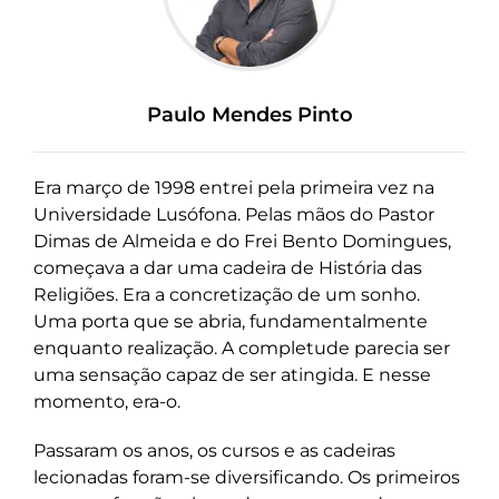
Paulo Mendes Pinto
Era março de 1998 entrei pela primeira vez na
Universidade Lusófona. Pelas mãos do Pastor
Dimas de Almeida e do Frei Bento Domingues,
começava a dar uma cadeira de História das
Religiões. Era a concretização de um sonho.
Uma porta que se abria, fundamentalmente
enquanto realização. A completude parecia ser
uma sensação capaz de ser atingida. E nesse
momento, era-o.
Passaram os anos, os cursos e as cadeiras
lecionadas foram-se diversificando. Os primeiros