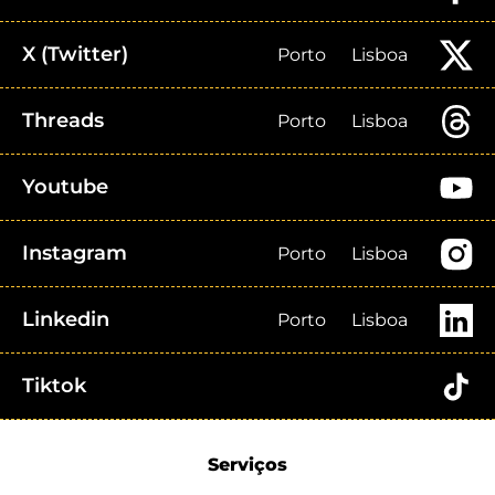
X (Twitter)
Porto
Lisboa
Threads
Porto
Lisboa
Youtube
Instagram
Porto
Lisboa
Linkedin
Porto
Lisboa
Tiktok
Serviços