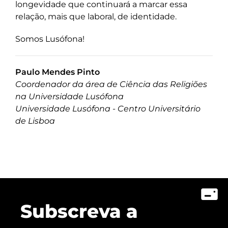
longevidade que continuará a marcar essa
relação, mais que laboral, de identidade.
Somos Lusófona!
Paulo Mendes Pinto
Coordenador da área de Ciência das Religiões
na Universidade Lusófona
Universidade Lusófona - Centro Universitário
de Lisboa
Subscreva a