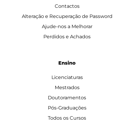
Contactos
Alteração e Recuperação de Password
Ajude-nos a Melhorar
Perdidos e Achados
Ensino
Licenciaturas
Mestrados
Doutoramentos
Pós-Graduações
Todos os Cursos