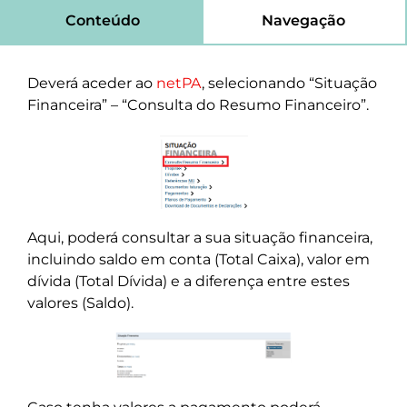
Conteúdo
Navegação
Deverá aceder ao
netPA
, selecionando “Situação
Financeira” – “Consulta do Resumo Financeiro”.
Aqui, poderá consultar a sua situação financeira,
incluindo saldo em conta (Total Caixa), valor em
dívida (Total Dívida) e a diferença entre estes
valores (Saldo).