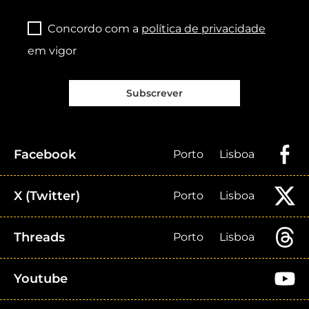
Concordo com a
política de privacidade
em vigor
Subscrever
Facebook
Porto
Lisboa
X (Twitter)
Porto
Lisboa
Threads
Porto
Lisboa
Youtube