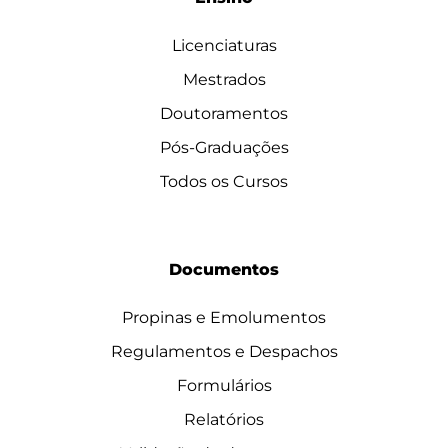
Licenciaturas
Mestrados
Doutoramentos
Pós-Graduações
Todos os Cursos
Documentos
Propinas e Emolumentos
Regulamentos e Despachos
Formulários
Relatórios