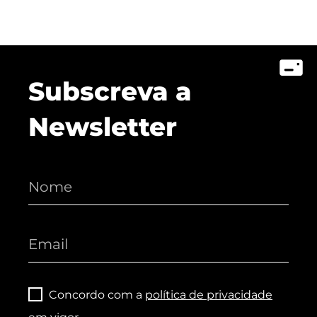
Subscreva a
Newsletter
Concordo com a
política de privacidade