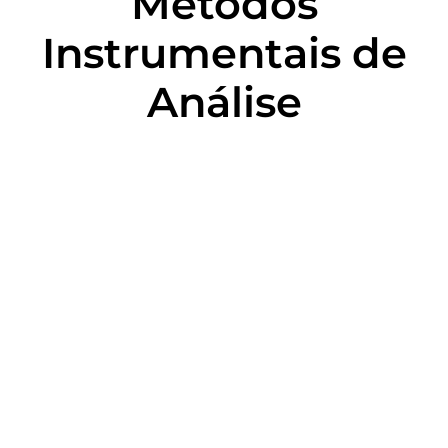
Métodos
Instrumentais de
Análise