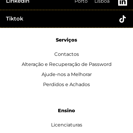
Linkedin
Porto
Lisboa
Tiktok
Serviços
Contactos
Alteração e Recuperação de Password
Ajude-nos a Melhorar
Perdidos e Achados
Ensino
Licenciaturas