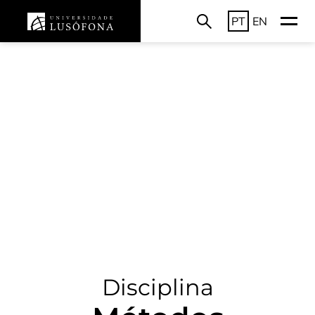
PT
EN
Disciplina