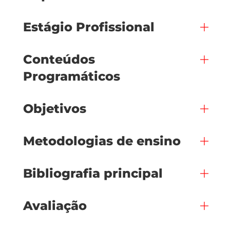
Estágio Profissional
Conteúdos
Programáticos
Objetivos
Metodologias de ensino
Bibliografia principal
Avaliação