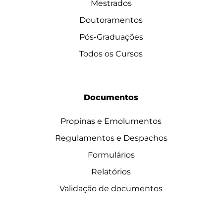
Mestrados
Doutoramentos
Pós-Graduações
Todos os Cursos
Documentos
Propinas e Emolumentos
Regulamentos e Despachos
Formulários
Relatórios
Validação de documentos