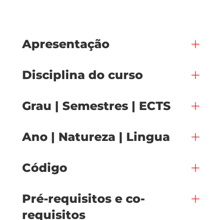
Apresentação
Disciplina do curso
Grau | Semestres | ECTS
Ano | Natureza | Lingua
Código
Pré-requisitos e co-
requisitos