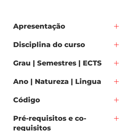
Apresentação
Disciplina do curso
Grau | Semestres | ECTS
Ano | Natureza | Lingua
Código
Pré-requisitos e co-
requisitos