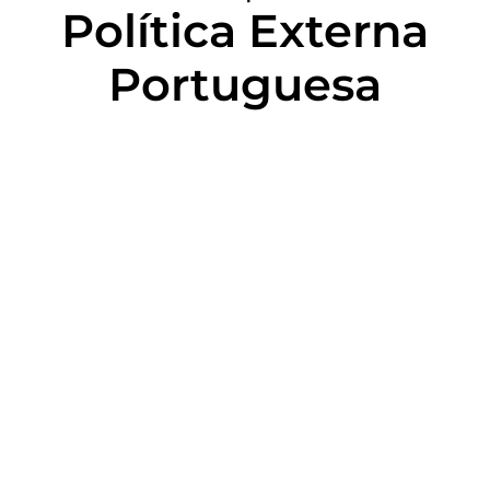
Política Externa
Portuguesa