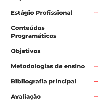
Estágio Profissional
Conteúdos
Programáticos
Objetivos
Metodologias de ensino
Bibliografia principal
Avaliação