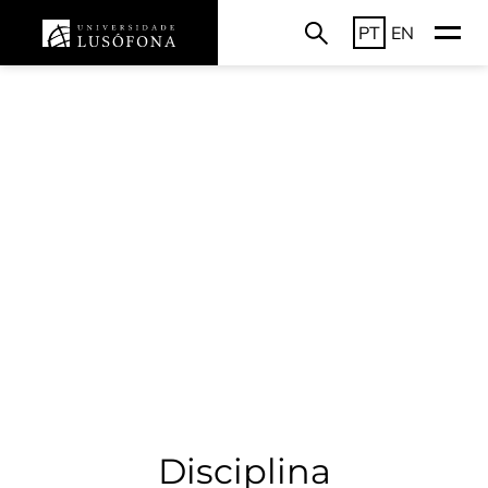
PT
EN
Disciplina