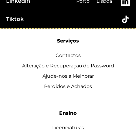
Linkedin
Porto
Lisboa
Tiktok
Serviços
Contactos
Alteração e Recuperação de Password
Ajude-nos a Melhorar
Perdidos e Achados
Ensino
Licenciaturas