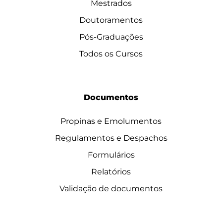
Mestrados
Doutoramentos
Pós-Graduações
Todos os Cursos
Documentos
Propinas e Emolumentos
Regulamentos e Despachos
Formulários
Relatórios
Validação de documentos