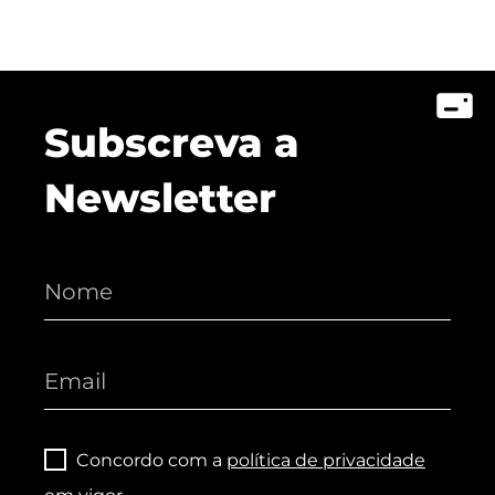
Subscreva a
Newsletter
Concordo com a
política de privacidade