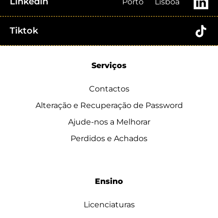
Linkedin
Porto
Lisboa
Tiktok
Serviços
Contactos
Alteração e Recuperação de Password
Ajude-nos a Melhorar
Perdidos e Achados
Ensino
Licenciaturas