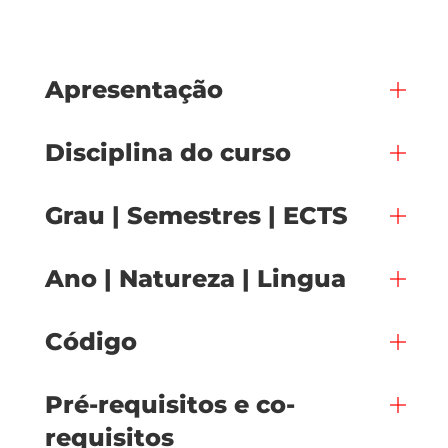
Apresentação
Disciplina do curso
Grau | Semestres | ECTS
Ano | Natureza | Lingua
Código
Pré-requisitos e co-
requisitos