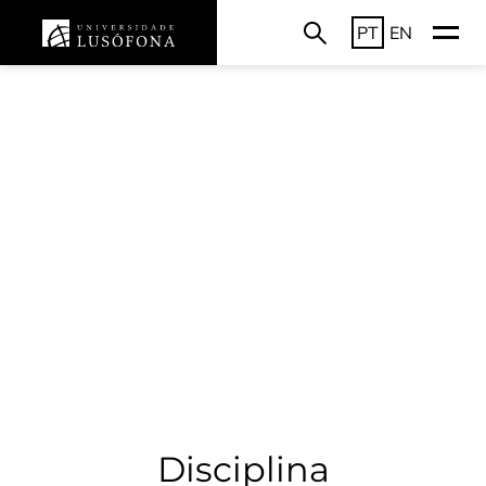
PT
EN
Disciplina