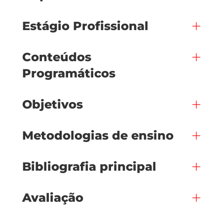
Estágio Profissional
Conteúdos
Programáticos
Objetivos
Metodologias de ensino
Bibliografia principal
Avaliação