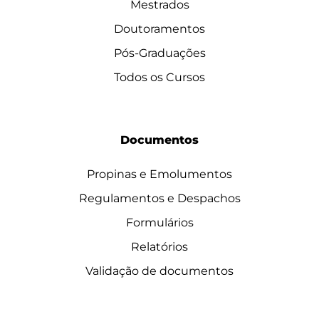
Mestrados
Doutoramentos
Pós-Graduações
Todos os Cursos
Documentos
Propinas e Emolumentos
Regulamentos e Despachos
Formulários
Relatórios
Validação de documentos