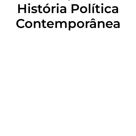
História Política
Contemporânea