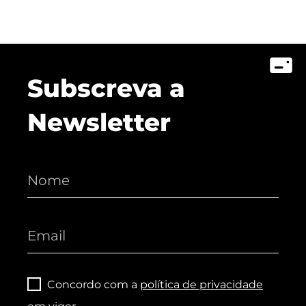
Subscreva a
Newsletter
Concordo com a
política de privacidade