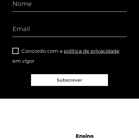
Concordo com a
política de privacidade
em vigor
Subscrever
Ensino