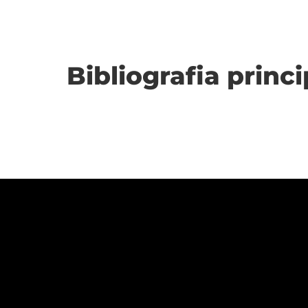
Bibliografia princi