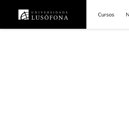
Cursos
N