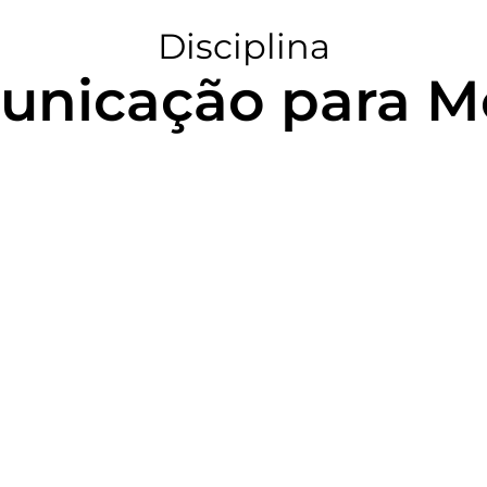
Disciplina
nicação para M