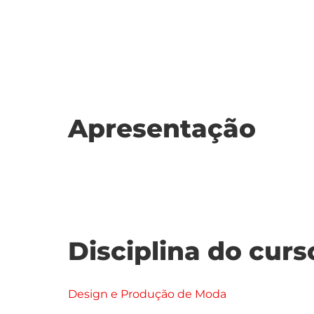
Apresentação
Disciplina do curs
Design e Produção de Moda