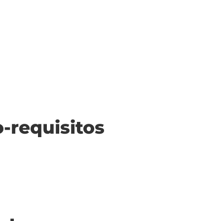
o-requisitos