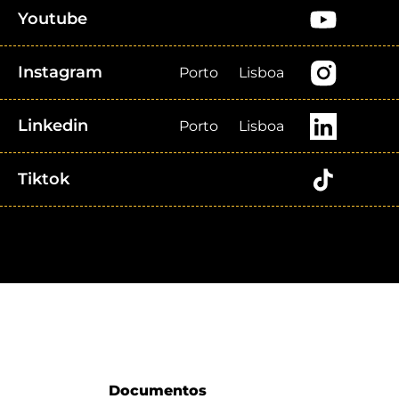
Youtube
Instagram
Porto
Lisboa
Linkedin
Porto
Lisboa
Tiktok
Documentos