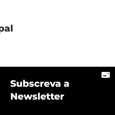
pal
Subscreva a
Newsletter