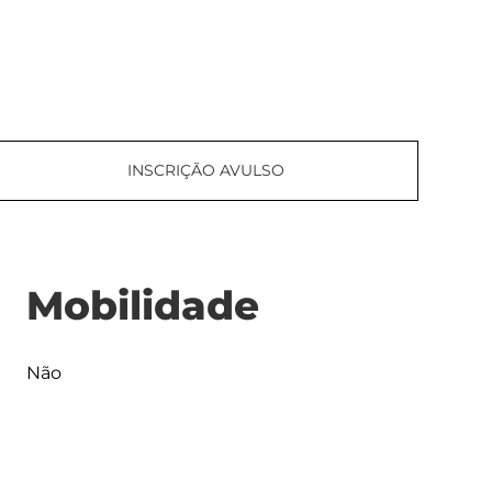
INSCRIÇÃO AVULSO
Mobilidade
Não