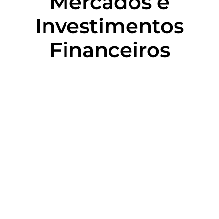
Mercados e
Investimentos
Financeiros