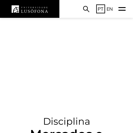
PT
EN
Disciplina