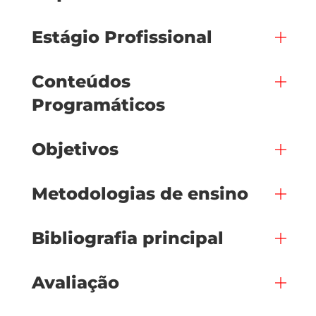
Estágio Profissional
Conteúdos
Programáticos
Objetivos
Metodologias de ensino
Bibliografia principal
Avaliação