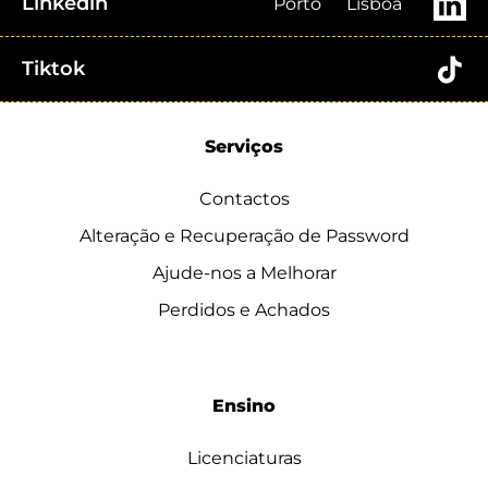
Linkedin
Porto
Lisboa
Tiktok
Serviços
Contactos
Alteração e Recuperação de Password
Ajude-nos a Melhorar
Perdidos e Achados
Ensino
Licenciaturas