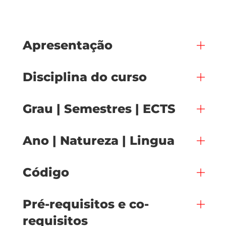
Apresentação
Disciplina do curso
Grau | Semestres | ECTS
Ano | Natureza | Lingua
Código
Pré-requisitos e co-
requisitos