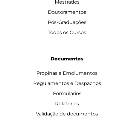
Mestrados
Doutoramentos
Pós-Graduações
Todos os Cursos
Documentos
Propinas e Emolumentos
Regulamentos e Despachos
Formulários
Relatórios
Validação de documentos