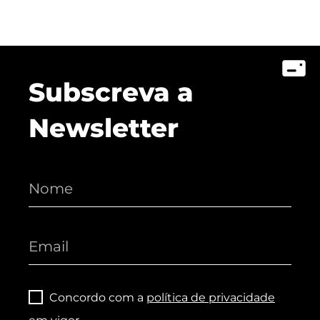
Subscreva a
Newsletter
Concordo com a
política de privacidade