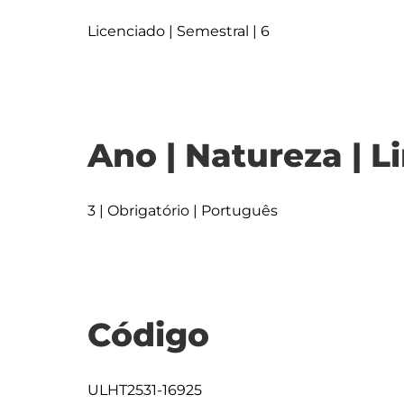
Licenciado | Semestral | 6
Ano | Natureza | L
3 | Obrigatório | Português
Código
ULHT2531-16925