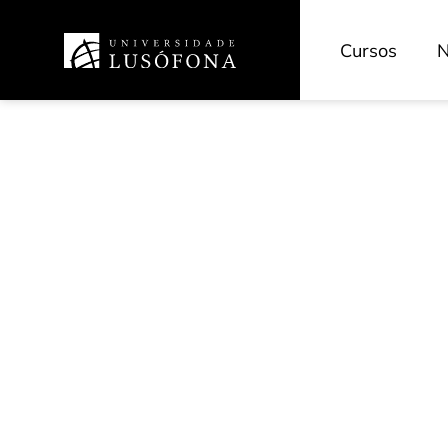
Cursos
N