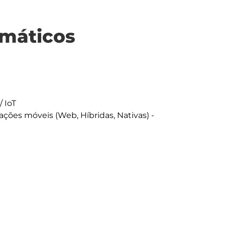
máticos