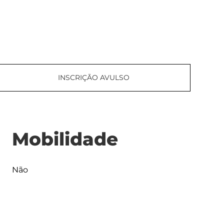
INSCRIÇÃO AVULSO
Mobilidade
Não