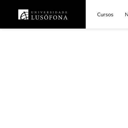
Cursos
N