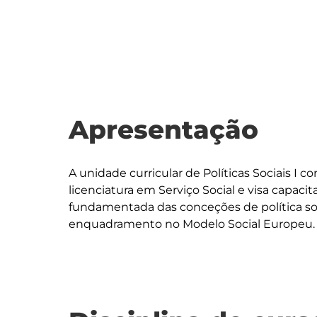
Apresentação
A unidade curricular de Políticas Sociais I 
licenciatura em Serviço Social e visa capacita
fundamentada das conceções de política so