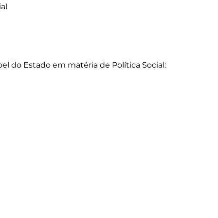
pel do Estado em matéria de Política Social: 