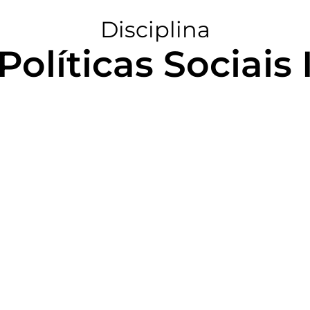
Disciplina
Políticas Sociais 