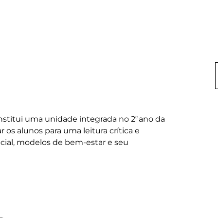
constitui uma unidade integrada no 2ºano da 
r os alunos para uma leitura crítica e 
cial, modelos de bem-estar e seu 