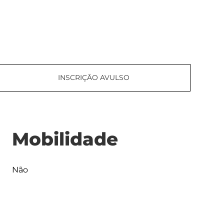
INSCRIÇÃO AVULSO
Mobilidade
Não