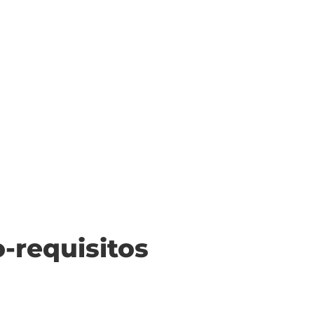
o-requisitos