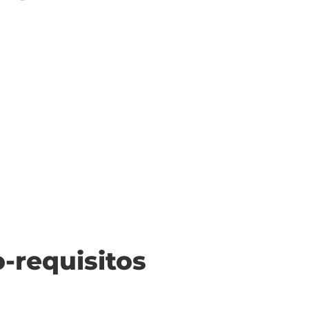
o-requisitos