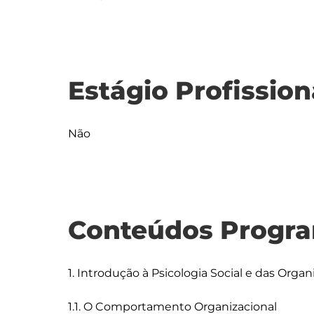
Estágio Profission
Não
Conteúdos Progra
1. Introdução à Psicologia Social e das Organ
1.1. O Comportamento Organizacional
