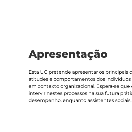
Apresentação
Esta UC pretende apresentar os principais c
atitudes e comportamentos dos indivíduos 
em contexto organizacional. Espera-se q
intervir nestes processos na sua futura práti