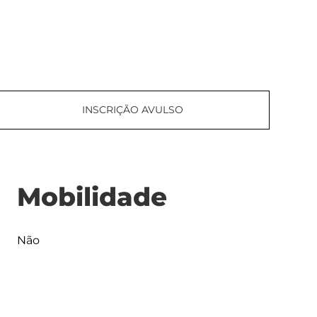
INSCRIÇÃO AVULSO
Mobilidade
Não