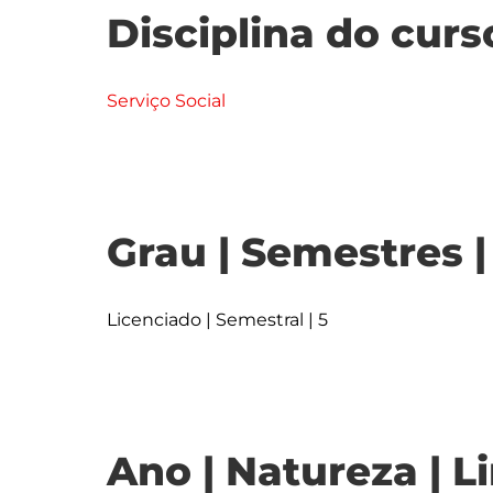
Disciplina do curs
Serviço Social
Grau | Semestres 
Licenciado | Semestral | 5
Ano | Natureza | L