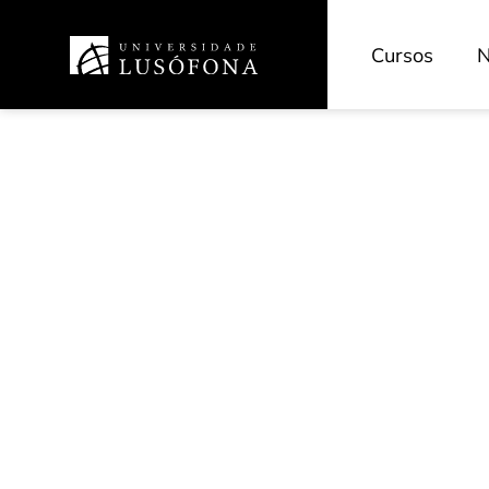
Cursos
N