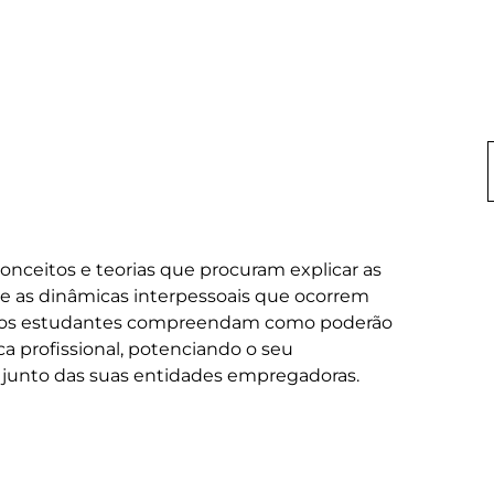
onceitos e teorias que procuram explicar as 
e as dinâmicas interpessoais que ocorrem 
ue os estudantes compreendam como poderão 
ca profissional, potenciando o seu 