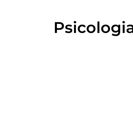
Psicologi