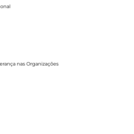
onal

erança nas Organizações
