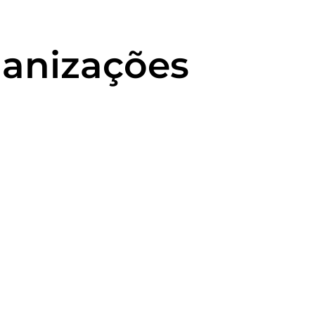
ganizações