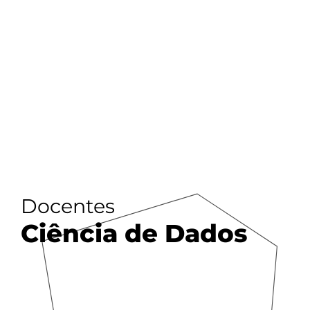
Docentes
Ciência de Dados