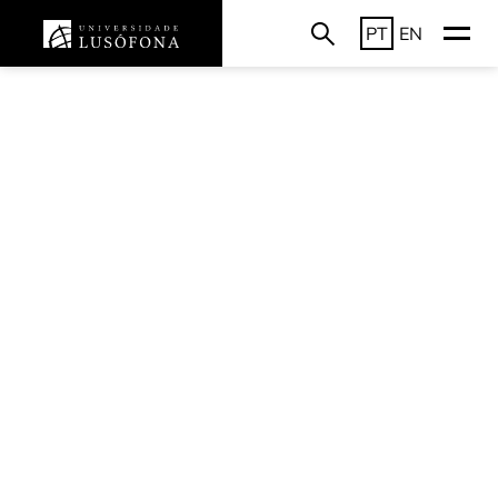
PT
EN