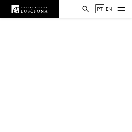
PT
EN