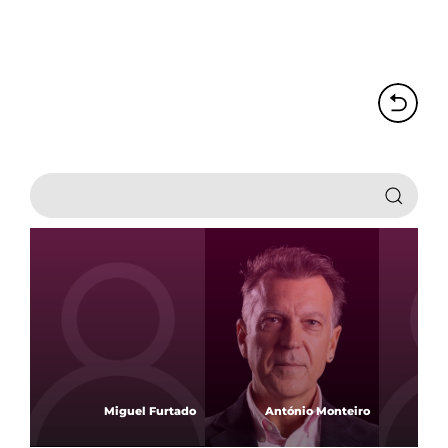
Miguel Furtado
António Monteiro