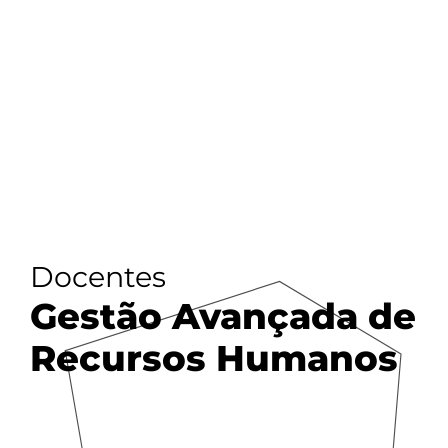
Docentes
Gestão Avançada de
Recursos Humanos