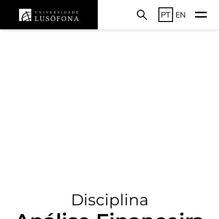
PT
EN
Disciplina