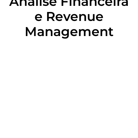
Análise Financeira
e Revenue
Management