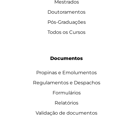
Mestrados
Doutoramentos
Pós-Graduações
Todos os Cursos
Documentos
Propinas e Emolumentos
Regulamentos e Despachos
Formulários
Relatórios
Validação de documentos