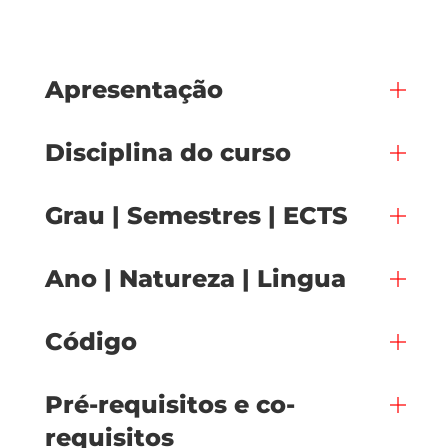
Apresentação
Disciplina do curso
Grau | Semestres | ECTS
Ano | Natureza | Lingua
Código
Pré-requisitos e co-
requisitos