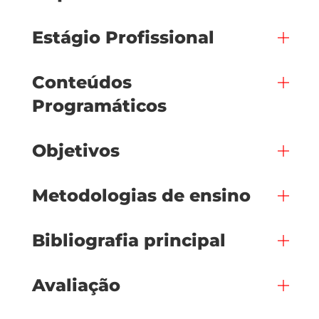
Estágio Profissional
Conteúdos
Programáticos
Objetivos
Metodologias de ensino
Bibliografia principal
Avaliação