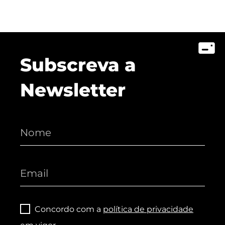
Subscreva a
Newsletter
Concordo com a
política de privacidade