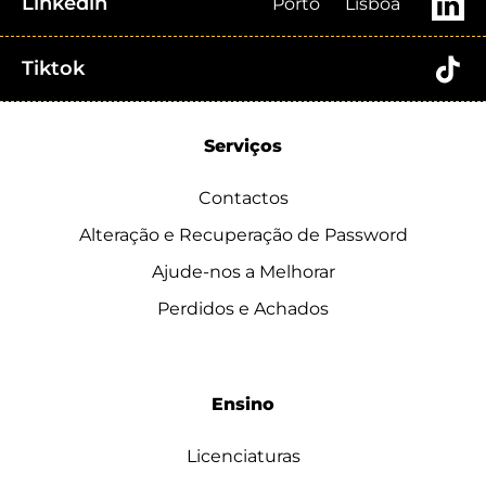
Linkedin
Porto
Lisboa
Tiktok
Serviços
Contactos
Alteração e Recuperação de Password
Ajude-nos a Melhorar
Perdidos e Achados
Ensino
Licenciaturas