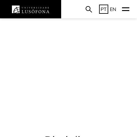
PT
EN