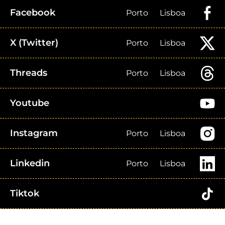
Facebook
Porto
Lisboa
X (Twitter)
Porto
Lisboa
Threads
Porto
Lisboa
Youtube
Instagram
Porto
Lisboa
Linkedin
Porto
Lisboa
Tiktok