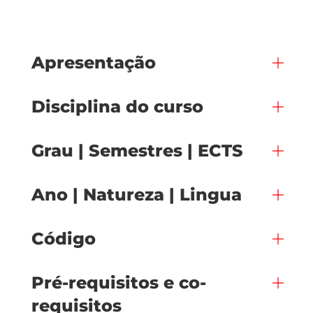
Apresentação
Disciplina do curso
Grau | Semestres | ECTS
Ano | Natureza | Lingua
Código
Pré-requisitos e co-
requisitos