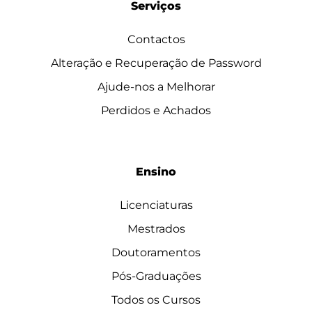
Serviços
Contactos
Alteração e Recuperação de Password
Ajude-nos a Melhorar
Perdidos e Achados
Ensino
Licenciaturas
Mestrados
Doutoramentos
Pós-Graduações
Todos os Cursos