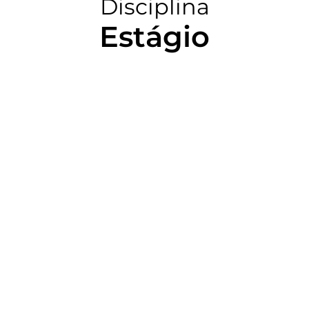
Disciplina
Estágio