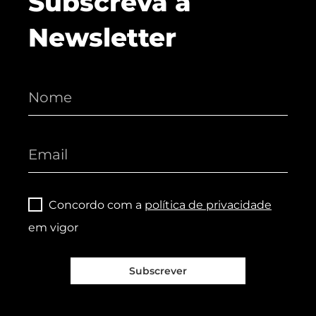
Subscreva a
Newsletter
Concordo com a
política de privacidade
em vigor
Subscrever