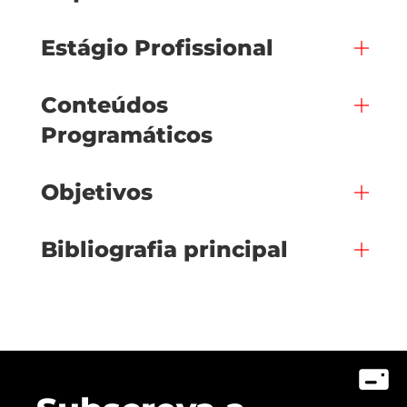
Estágio Profissional
Conteúdos
Programáticos
Objetivos
Bibliografia principal