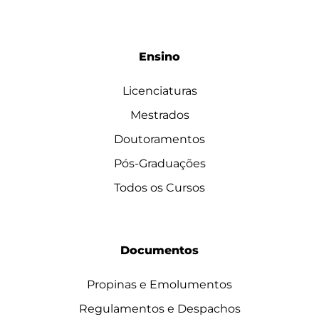
Ensino
Licenciaturas
Mestrados
Doutoramentos
Pós-Graduações
Todos os Cursos
Documentos
Propinas e Emolumentos
Regulamentos e Despachos