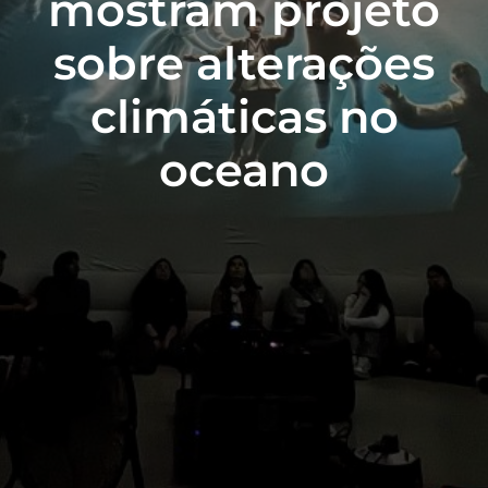
mostram projeto
sobre alterações
climáticas no
oceano