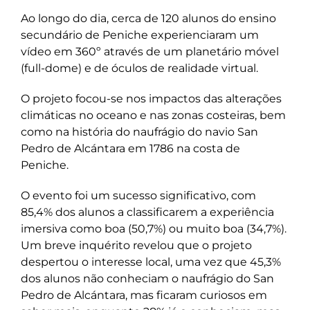
Ao longo do dia, cerca de 120 alunos do ensino
secundário de Peniche experienciaram um
vídeo em 360º através de um planetário móvel
(full-dome) e de óculos de realidade virtual.
O projeto focou-se nos impactos das alterações
climáticas no oceano e nas zonas costeiras, bem
como na história do naufrágio do navio San
Pedro de Alcántara em 1786 na costa de
Peniche.
O evento foi um sucesso significativo, com
85,4% dos alunos a classificarem a experiência
imersiva como boa (50,7%) ou muito boa (34,7%).
Um breve inquérito revelou que o projeto
despertou o interesse local, uma vez que 45,3%
dos alunos não conheciam o naufrágio do San
Pedro de Alcántara, mas ficaram curiosos em