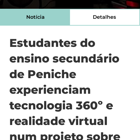
Notícia
Detalhes
Estudantes do
ensino secundário
de Peniche
experienciam
tecnologia 360º e
realidade virtual
num projeto sobre