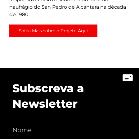
naufrágio do San Pedro de Alcántara na década
de 1980.
Saiba Mais sobre o Projeto Aqui
Subscreva a
Newsletter