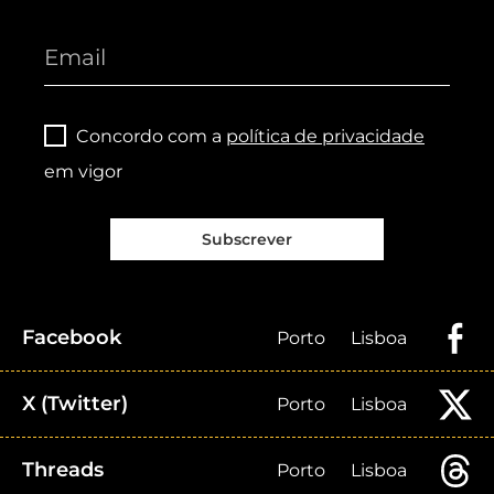
Concordo com a
política de privacidade
em vigor
Subscrever
Facebook
Porto
Lisboa
X (Twitter)
Porto
Lisboa
Threads
Porto
Lisboa