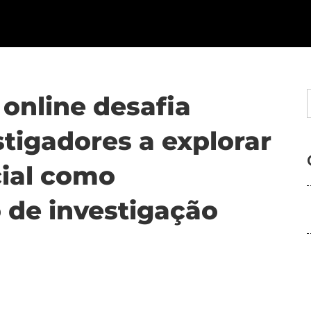
online desafia
tigadores a explorar
icial como
 de investigação