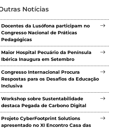
Outras Notícias
Docentes da Lusófona participam no
Congresso Nacional de Práticas
Pedagógicas
Maior Hospital Pecuário da Península
Ibérica Inaugura em Setembro
Congresso Internacional Procura
Respostas para os Desafios da Educação
Inclusiva
Workshop sobre Sustentabilidade
destaca Pegada de Carbono Digital
Projeto CyberFootprint Solutions
apresentado no XI Encontro Casa das