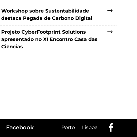
Workshop sobre Sustentabilidade
destaca Pegada de Carbono Digital
Projeto CyberFootprint Solutions
apresentado no XI Encontro Casa das
Ciências
Facebook
Porto
Lisboa