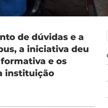
nto de dúvidas e a
s, a iniciativa deu
 formativa e os
 instituição