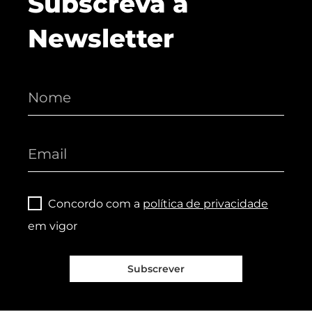
Subscreva a
Newsletter
Concordo com a
política de privacidade
em vigor
Subscrever