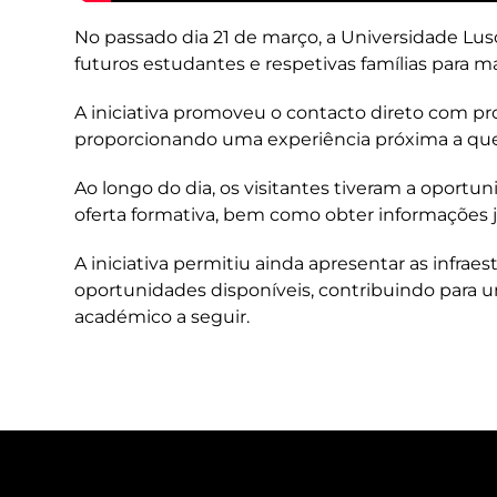
No passado dia 21 de março, a Universidade Lus
futuros estudantes e respetivas famílias para m
A iniciativa promoveu o contacto direto com pro
proporcionando uma experiência próxima a quem
Ao longo do dia, os visitantes tiveram a oport
oferta formativa, bem como obter informações j
A iniciativa permitiu ainda apresentar as infraes
oportunidades disponíveis, contribuindo para 
académico a seguir.