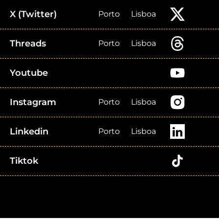
X (Twitter)
Porto
Lisboa
Threads
Porto
Lisboa
Youtube
Instagram
Porto
Lisboa
Linkedin
Porto
Lisboa
Tiktok