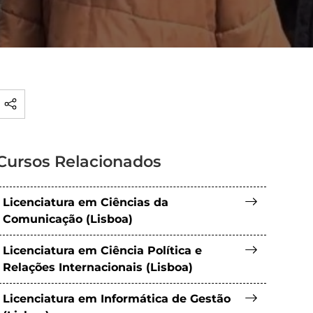
Cursos Relacionados
Licenciatura em Ciências da
Comunicação (Lisboa)
Licenciatura em Ciência Política e
Relações Internacionais (Lisboa)
Licenciatura em Informática de Gestão