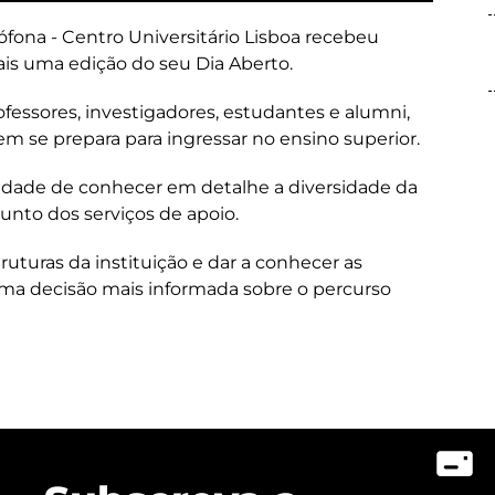
ófona - Centro Universitário Lisboa recebeu
ais uma edição do seu Dia Aberto.
fessores, investigadores, estudantes e alumni,
 se prepara para ingressar no ensino superior.
unidade de conhecer em detalhe a diversidade da
unto dos serviços de apoio.
truturas da instituição e dar a conhecer as
uma decisão mais informada sobre o percurso