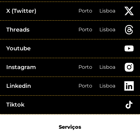
X (Twitter)
Porto
Lisboa
Threads
Porto
Lisboa
Youtube
Instagram
Porto
Lisboa
Linkedin
Porto
Lisboa
Tiktok
Serviços