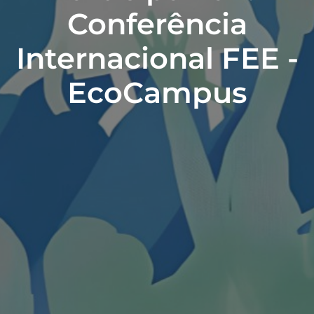
Conferência
Internacional FEE -
EcoCampus