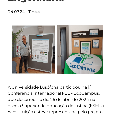
04.07.24 - 11h44
A Universidade Lusófona participou na 1.ª
Conferência Internacional FEE - EcoCampus,
que decorreu no dia 26 de abril de 2024 na
Escola Superior de Educação de Lisboa (ESELx).
A instituição esteve representada pelo projeto