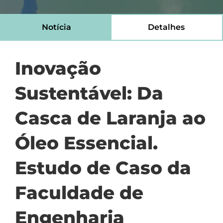
Notícia
Detalhes
Inovação
Sustentável: Da
Casca de Laranja ao
Óleo Essencial.
Estudo de Caso da
Faculdade de
Engenharia