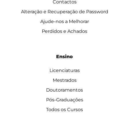
Contactos
Alteração e Recuperação de Password
Ajude-nos a Melhorar
Perdidos e Achados
Ensino
Licenciaturas
Mestrados
Doutoramentos
Pós-Graduações
Todos os Cursos