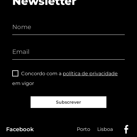
Newsletter
Concordo com a
política de privacidade
em vigor
Subscrever
Facebook
Porto
Lisboa