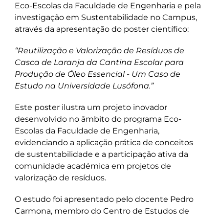
Eco-Escolas da Faculdade de Engenharia e pela
investigação em Sustentabilidade no Campus,
através da apresentação do poster científico:
“Reutilização e Valorização de Resíduos de
Casca de Laranja da Cantina Escolar para
Produção de Óleo Essencial - Um Caso de
Estudo na Universidade Lusófona.”
Este poster ilustra um projeto inovador
desenvolvido no âmbito do programa Eco-
Escolas da Faculdade de Engenharia,
evidenciando a aplicação prática de conceitos
de sustentabilidade e a participação ativa da
comunidade académica em projetos de
valorização de resíduos.
O estudo foi apresentado pelo docente Pedro
Carmona, membro do Centro de Estudos de