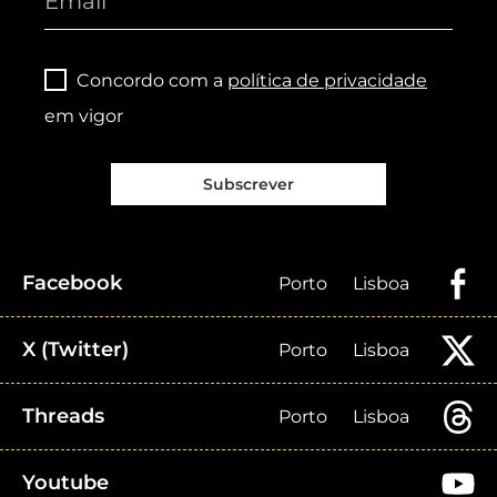
Concordo com a
política de privacidade
em vigor
Subscrever
Facebook
Porto
Lisboa
X (Twitter)
Porto
Lisboa
Threads
Porto
Lisboa
Youtube