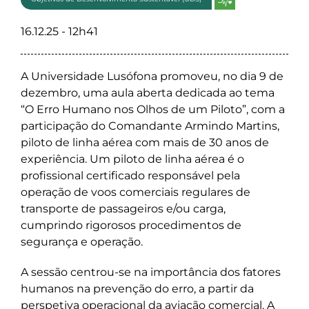
16.12.25 - 12h41
A Universidade Lusófona promoveu, no dia 9 de
dezembro, uma aula aberta dedicada ao tema
“O Erro Humano nos Olhos de um Piloto”, com a
participação do Comandante Armindo Martins,
piloto de linha aérea com mais de 30 anos de
experiência. Um piloto de linha aérea é o
profissional certificado responsável pela
operação de voos comerciais regulares de
transporte de passageiros e/ou carga,
cumprindo rigorosos procedimentos de
segurança e operação.
A sessão centrou-se na importância dos fatores
humanos na prevenção do erro, a partir da
perspetiva operacional da aviação comercial. A