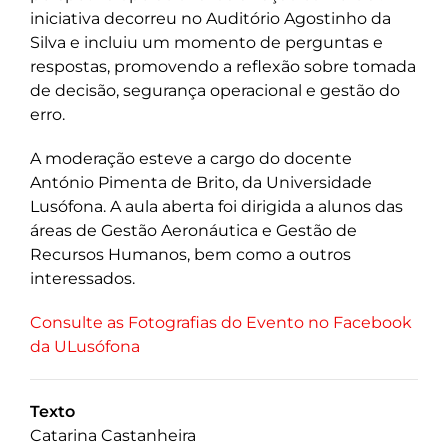
iniciativa decorreu no Auditório Agostinho da
Silva e incluiu um momento de perguntas e
respostas, promovendo a reflexão sobre tomada
de decisão, segurança operacional e gestão do
erro.
A moderação esteve a cargo do docente
António Pimenta de Brito, da Universidade
Lusófona. A aula aberta foi dirigida a alunos das
áreas de Gestão Aeronáutica e Gestão de
Recursos Humanos, bem como a outros
interessados.
Consulte as Fotografias do Evento no Facebook
da ULusófona
Texto
Catarina Castanheira