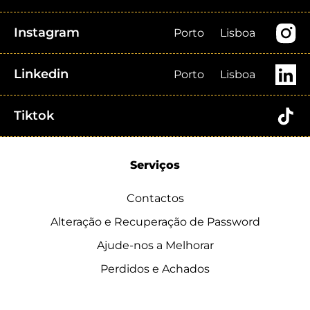
Instagram
Porto
Lisboa
Linkedin
Porto
Lisboa
Tiktok
Serviços
Contactos
Alteração e Recuperação de Password
Ajude-nos a Melhorar
Perdidos e Achados