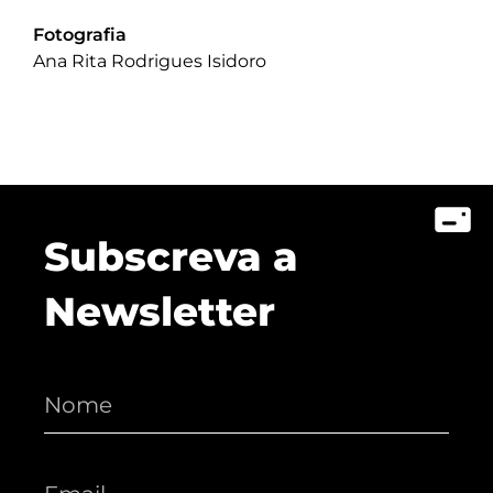
Fotografia
Ana Rita Rodrigues Isidoro
Subscreva a
Newsletter