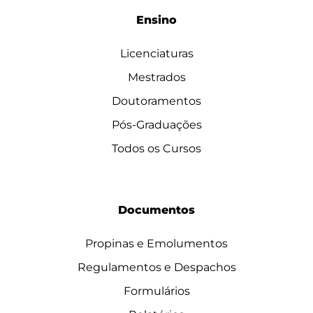
Ensino
Licenciaturas
Mestrados
Doutoramentos
Pós-Graduações
Todos os Cursos
Documentos
Propinas e Emolumentos
Regulamentos e Despachos
Formulários