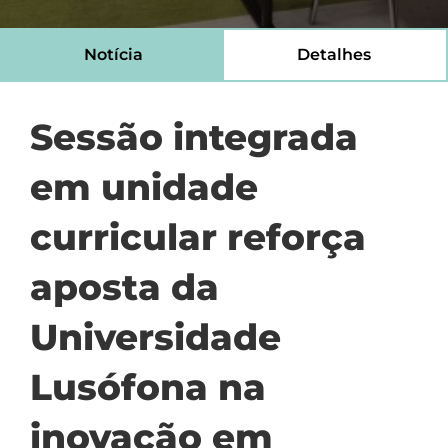
Notícia
Detalhes
Sessão integrada
em unidade
curricular reforça
aposta da
Universidade
Lusófona na
inovação em