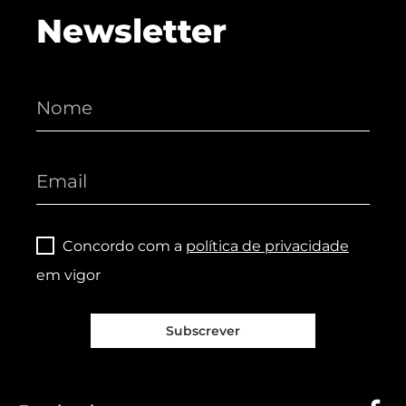
Newsletter
Concordo com a
política de privacidade
em vigor
Subscrever