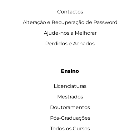
Contactos
Alteração e Recuperação de Password
Ajude-nos a Melhorar
Perdidos e Achados
Ensino
Licenciaturas
Mestrados
Doutoramentos
Pós-Graduações
Todos os Cursos