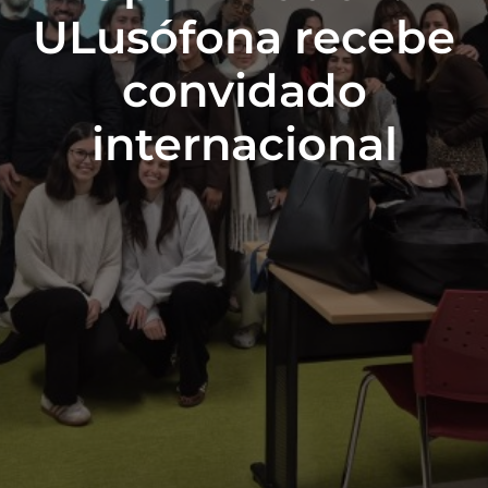
ULusófona recebe
convidado
internacional