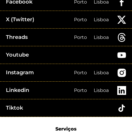
Facebook
Porto
Lisboa
X (Twitter)
Porto
Lisboa
Threads
Porto
Lisboa
Youtube
Instagram
Porto
Lisboa
Linkedin
Porto
Lisboa
Tiktok
Serviços