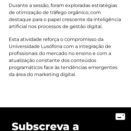
Durante a sessão, foram exploradas estratégias
de otimização de tráfego orgânico, com
destaque para o papel crescente da inteligência
artificial nos processos de gestão digital.
Esta atividade reforça o compromisso da
Universidade Lusófona com a integração de
profissionais do mercado no ensino e com a
atualização constante dos conteúdos
programáticos face às tendências emergentes
da área do marketing digital.
Subscreva a