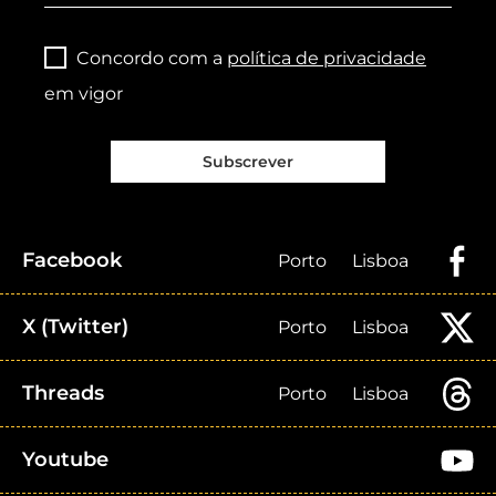
Concordo com a
política de privacidade
em vigor
Subscrever
Facebook
Porto
Lisboa
X (Twitter)
Porto
Lisboa
Threads
Porto
Lisboa
Youtube