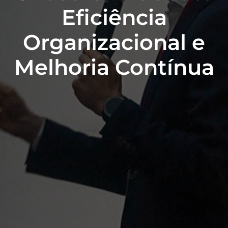
Eficiência
Organizacional e
Melhoria Contínua