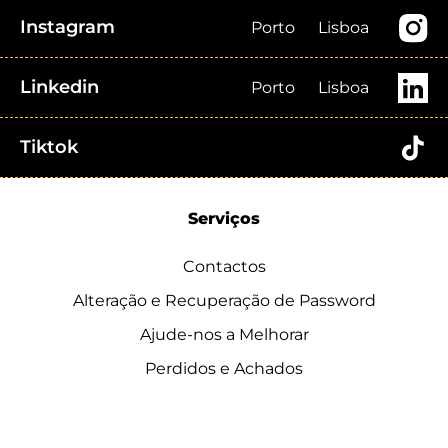
Instagram
Porto
Lisboa
Linkedin
Porto
Lisboa
Tiktok
Serviços
Contactos
Alteração e Recuperação de Password
Ajude-nos a Melhorar
Perdidos e Achados