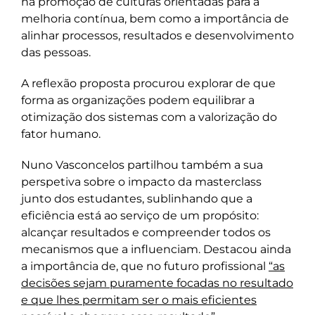
na promoção de culturas orientadas para a
melhoria contínua, bem como a importância de
alinhar processos, resultados e desenvolvimento
das pessoas.
A reflexão proposta procurou explorar de que
forma as organizações podem equilibrar a
otimização dos sistemas com a valorização do
fator humano.
Nuno Vasconcelos partilhou também a sua
perspetiva sobre o impacto da masterclass
junto dos estudantes, sublinhando que a
eficiência está ao serviço de um propósito:
alcançar resultados e compreender todos os
mecanismos que a influenciam. Destacou ainda
a importância de, que no futuro profissional
“as
decisões sejam puramente focadas no resultado
e que lhes permitam ser o mais eficientes