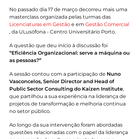
No passado dia 17 de março decorreu mais uma
masterclass organizada pelas turmas das
Licenciaturas em Gestão
e em
Gestão Comercial
, da ULusófona - Centro Universitário Porto.
A questão que deu início à discussão foi
“Eficiência Organizacional: serve a máquina ou
as pessoas?”
A sessão contou com a participação de
Nuno
Vasconcelos, Senior Director and Head of
Public Sector Consulting do Kaizen Institute
,
que partilhou a sua experiência na liderança de
projetos de transformação e melhoria contínua
no setor público.
Ao longo da sua intervenção foram abordadas
questões relacionadas com o papel da liderança