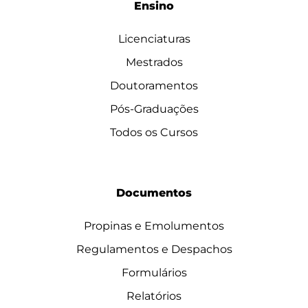
Ensino
Licenciaturas
Mestrados
Doutoramentos
Pós-Graduações
Todos os Cursos
Documentos
Propinas e Emolumentos
Regulamentos e Despachos
Formulários
Relatórios