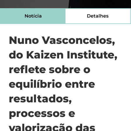
Notícia
Detalhes
Nuno Vasconcelos,
do Kaizen Institute,
reflete sobre o
equilíbrio entre
resultados,
processos e
valorização das