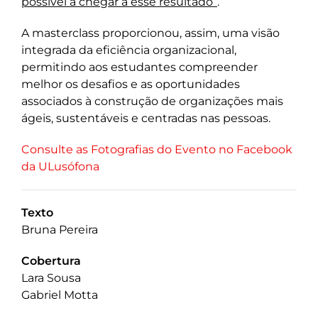
possível a chegar a esse resultado”
.
A masterclass proporcionou, assim, uma visão
integrada da eficiência organizacional,
permitindo aos estudantes compreender
melhor os desafios e as oportunidades
associados à construção de organizações mais
ágeis, sustentáveis e centradas nas pessoas.
Consulte as Fotografias do Evento no Facebook
da ULusófona
Texto
Bruna Pereira
Cobertura
Lara Sousa
Gabriel Motta