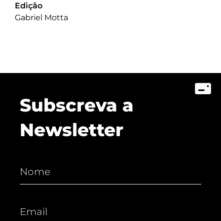
Edição
Gabriel Motta
Subscreva a
Newsletter