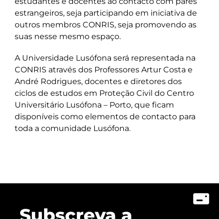
estudantes e docentes ao contacto com pares
estrangeiros, seja participando em iniciativa de
outros membros CONRIS, seja promovendo as
suas nesse mesmo espaço.
A Universidade Lusófona será representada na
CONRIS através dos Professores Artur Costa e
André Rodrigues, docentes e diretores dos
ciclos de estudos em Proteção Civil do Centro
Universitário Lusófona – Porto, que ficam
disponíveis como elementos de contacto para
toda a comunidade Lusófona.
Subscreva a