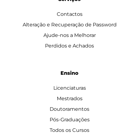
Contactos
Alteração e Recuperação de Password
Ajude-nos a Melhorar
Perdidos e Achados
Ensino
Licenciaturas
Mestrados
Doutoramentos
Pós-Graduações
Todos os Cursos