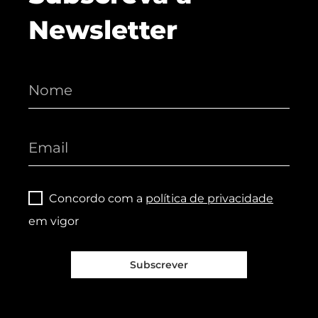
Newsletter
Concordo com a
política de privacidade
em vigor
Subscrever