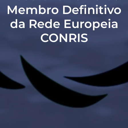
Membro Definitivo
da Rede Europeia
CONRIS