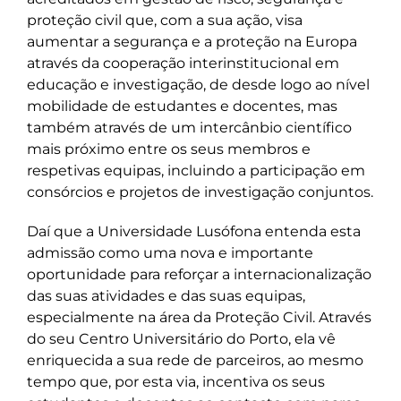
proteção civil que, com a sua ação, visa
aumentar a segurança e a proteção na Europa
através da cooperação interinstitucional em
educação e investigação, de desde logo ao nível
mobilidade de estudantes e docentes, mas
também através de um intercânbio científico
mais próximo entre os seus membros e
respetivas equipas, incluindo a participação em
consórcios e projetos de investigação conjuntos.
Daí que a Universidade Lusófona entenda esta
admissão como uma nova e importante
oportunidade para reforçar a internacionalização
das suas atividades e das suas equipas,
especialmente na área da Proteção Civil. Através
do seu Centro Universitário do Porto, ela vê
enriquecida a sua rede de parceiros, ao mesmo
tempo que, por esta via, incentiva os seus