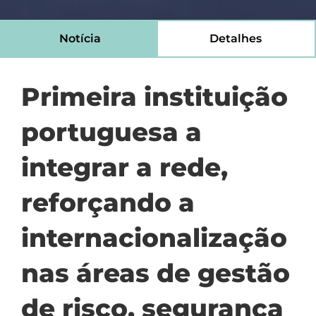
Notícia
Detalhes
Primeira instituição
portuguesa a
integrar a rede,
reforçando a
internacionalização
nas áreas de gestão
de risco, segurança