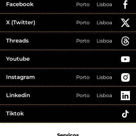
Facebook
Porto
Lisboa
X (Twitter)
Porto
Lisboa
Threads
Porto
Lisboa
Youtube
Instagram
Porto
Lisboa
Linkedin
Porto
Lisboa
Tiktok
Serviços