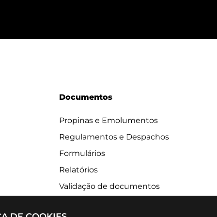
Documentos
Propinas e Emolumentos
Regulamentos e Despachos
Formulários
Relatórios
Validação de documentos
CA DE COOKIES