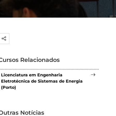
Cursos Relacionados
Licenciatura em Engenharia
Eletrotécnica de Sistemas de Energia
(Porto)
Outras Notícias