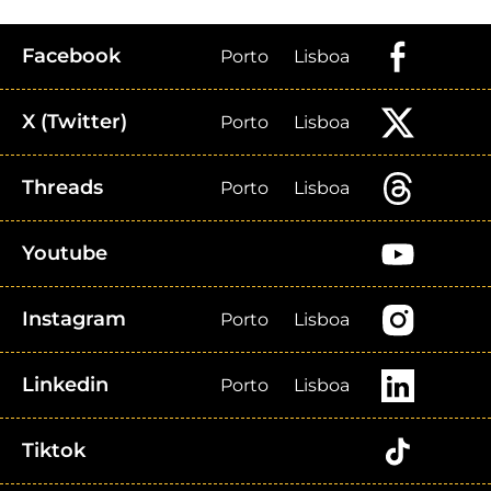
Facebook
Porto
Lisboa
X (Twitter)
Porto
Lisboa
Threads
Porto
Lisboa
Youtube
Instagram
Porto
Lisboa
Linkedin
Porto
Lisboa
Tiktok