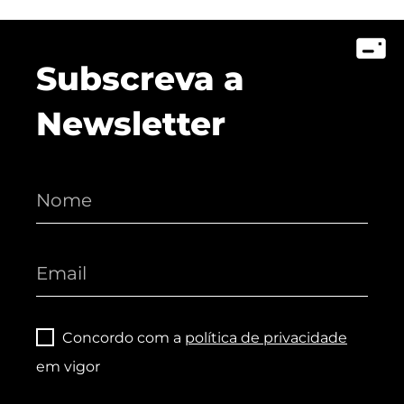
Subscreva a
Newsletter
Concordo com a
política de privacidade
em vigor