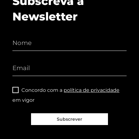
Subscreva a
Newsletter
Concordo com a
política de privacidade
em vigor
Subscrever