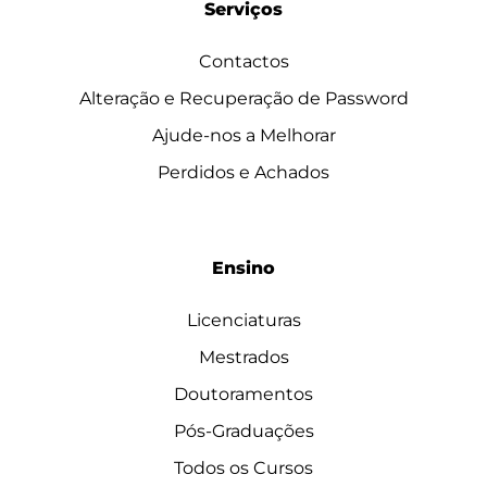
Serviços
Contactos
Alteração e Recuperação de Password
Ajude-nos a Melhorar
Perdidos e Achados
Ensino
Licenciaturas
Mestrados
Doutoramentos
Pós-Graduações
Todos os Cursos