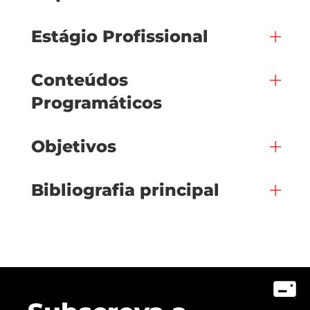
Estágio Profissional
Conteúdos
Programáticos
Objetivos
Bibliografia principal