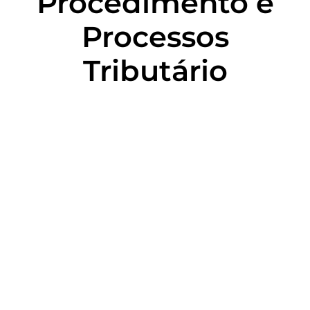
Procedimento e
Processos
Tributário