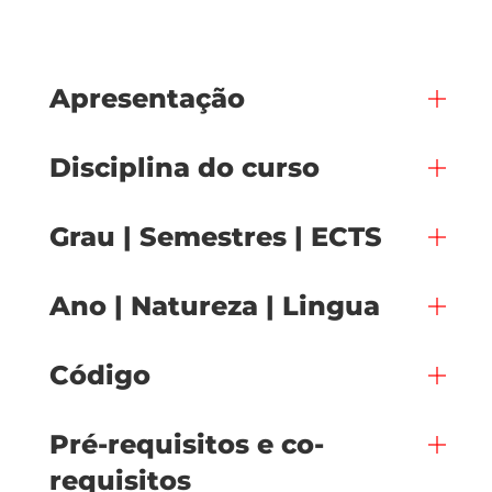
Apresentação
Disciplina do curso
Grau | Semestres | ECTS
Ano | Natureza | Lingua
Código
Pré-requisitos e co-
requisitos