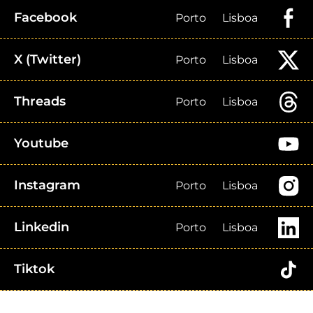
Facebook
Porto
Lisboa
X (Twitter)
Porto
Lisboa
Threads
Porto
Lisboa
Youtube
Instagram
Porto
Lisboa
Linkedin
Porto
Lisboa
Tiktok