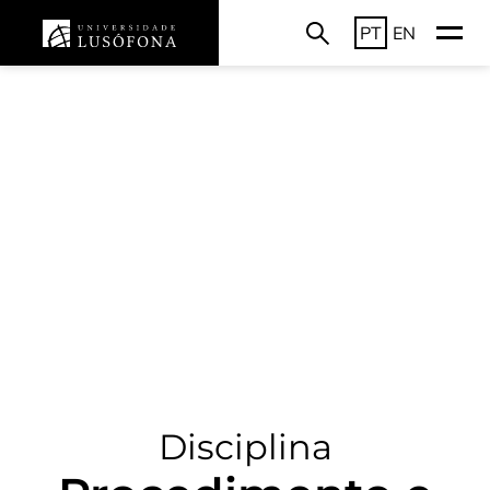
PT
EN
Disciplina