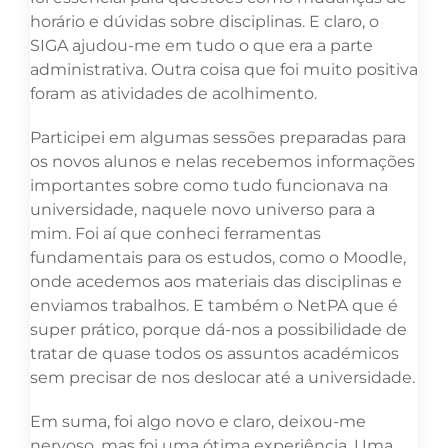
horário e dúvidas sobre disciplinas. E claro, o
SIGA ajudou-me em tudo o que era a parte
administrativa. Outra coisa que foi muito positiva
foram as atividades de acolhimento.
Participei em algumas sessões preparadas para
os novos alunos e nelas recebemos informações
importantes sobre como tudo funcionava na
universidade, naquele novo universo para a
mim. Foi aí que conheci ferramentas
fundamentais para os estudos, como o Moodle,
onde acedemos aos materiais das disciplinas e
enviamos trabalhos. E também o NetPA que é
super prático, porque dá-nos a possibilidade de
tratar de quase todos os assuntos académicos
sem precisar de nos deslocar até a universidade.
Em suma, foi algo novo e claro, deixou-me
nervoso, mas foi uma ótima experiência. Uma