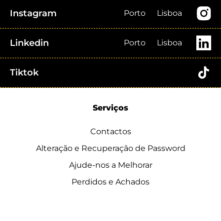
Instagram
Porto
Lisboa
Linkedin
Porto
Lisboa
Tiktok
Serviços
Contactos
Alteração e Recuperação de Password
Ajude-nos a Melhorar
Perdidos e Achados