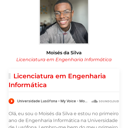
Moisés da Silva
Licenciatura em Engenharia Informática
Licenciatura em Engenharia
Informática
Olá, eu sou o Moisés da Silva e estou no primeiro
ano de Engenharia Informática na Universidade
de Lusófona. Lembro-me bem do meu primeiro