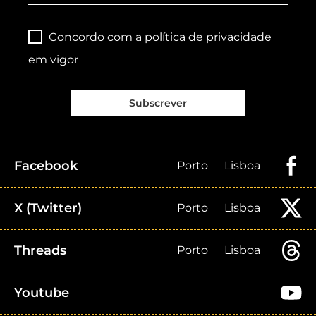
Concordo com a
política de privacidade
em vigor
Subscrever
Facebook
Porto
Lisboa
X (Twitter)
Porto
Lisboa
Threads
Porto
Lisboa
Youtube