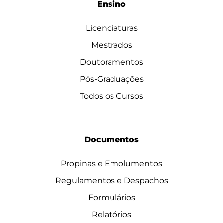
Ensino
Licenciaturas
Mestrados
Doutoramentos
Pós-Graduações
Todos os Cursos
Documentos
Propinas e Emolumentos
Regulamentos e Despachos
Formulários
Relatórios