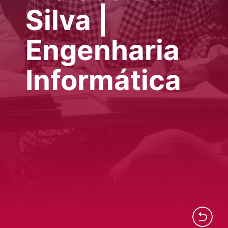
Silva |
Engenharia
Informática