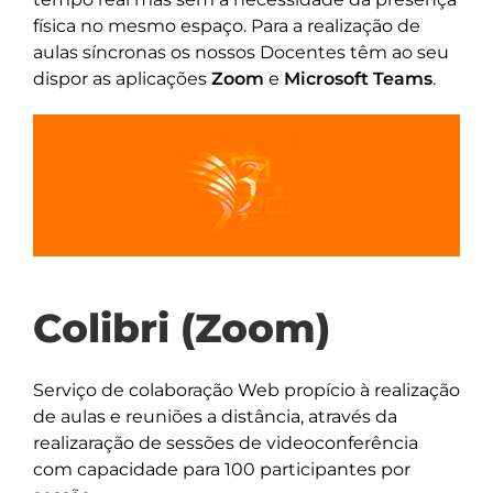
física no mesmo espaço. Para a realização de
aulas síncronas os nossos Docentes têm ao seu
dispor as aplicações
Zoom
e
Microsoft Teams
.
Colibri (Zoom)
Serviço de colaboração Web propício à realização
de aulas e reuniões a distância, através da
realizaração de sessões de videoconferência
com capacidade para 100 participantes por