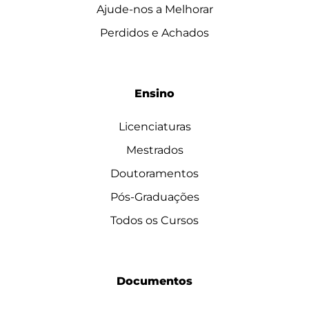
Ajude-nos a Melhorar
Perdidos e Achados
Ensino
Licenciaturas
Mestrados
Doutoramentos
Pós-Graduações
Todos os Cursos
Documentos