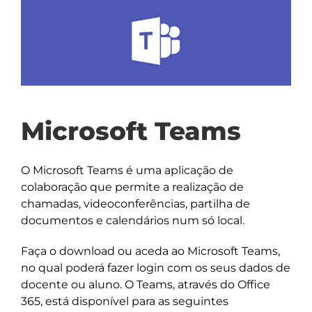
Microsoft Teams
O Microsoft Teams é uma aplicação de
colaboração que permite a realização de
chamadas, videoconferências, partilha de
documentos e calendários num só local.
Faça o download ou aceda ao Microsoft Teams,
no qual poderá fazer login com os seus dados de
docente ou aluno. O Teams, através do Office
365, está disponível para as seguintes