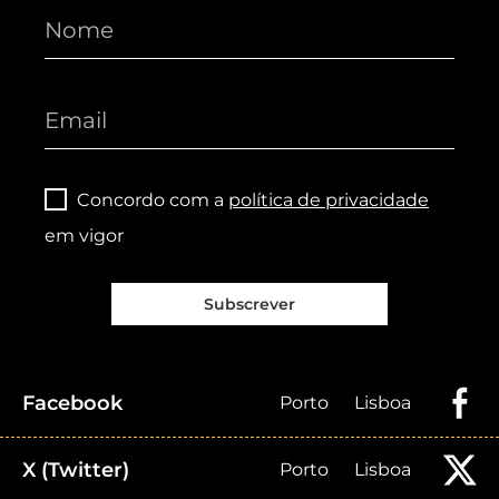
Concordo com a
política de privacidade
em vigor
Subscrever
Facebook
Porto
Lisboa
X (Twitter)
Porto
Lisboa