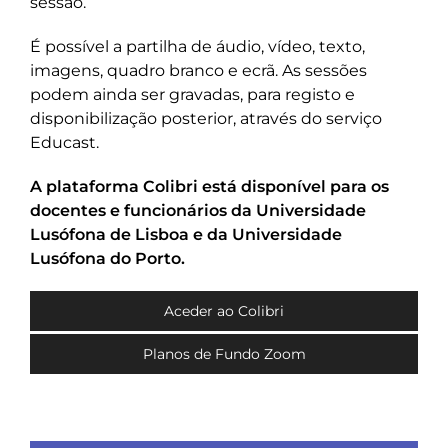
sessão.
É possível a partilha de áudio, vídeo, texto,
imagens, quadro branco e ecrã. As sessões
podem ainda ser gravadas, para registo e
disponibilização posterior, através do serviço
Educast.
A plataforma Colibri está disponível para os
docentes e funcionários da Universidade
Lusófona de Lisboa e da Universidade
Lusófona do Porto.
Aceder ao Colibri
Planos de Fundo Zoom