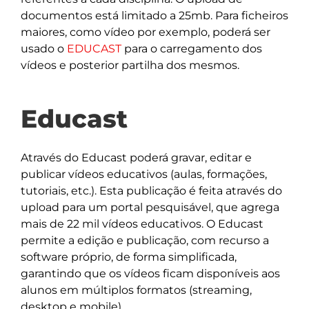
documentos está limitado a 25mb. Para ficheiros
maiores, como vídeo por exemplo, poderá ser
usado o
EDUCAST
para o carregamento dos
vídeos e posterior partilha dos mesmos.
Educast
Através do Educast poderá gravar, editar e
publicar vídeos educativos (aulas, formações,
tutoriais, etc.). Esta publicação é feita através do
upload para um portal pesquisável, que agrega
mais de 22 mil vídeos educativos. O Educast
permite a edição e publicação, com recurso a
software próprio, de forma simplificada,
garantindo que os vídeos ficam disponíveis aos
alunos em múltiplos formatos (streaming,
desktop e mobile).