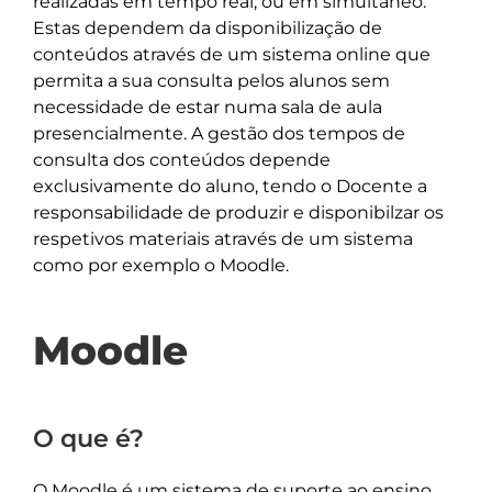
realizadas em tempo real, ou em simultâneo.
Estas dependem da disponibilização de
conteúdos através de um sistema online que
permita a sua consulta pelos alunos sem
necessidade de estar numa sala de aula
presencialmente. A gestão dos tempos de
consulta dos conteúdos depende
exclusivamente do aluno, tendo o Docente a
responsabilidade de produzir e disponibilzar os
respetivos materiais através de um sistema
como por exemplo o Moodle.
Moodle
O que é?
O Moodle é um sistema de suporte ao ensino