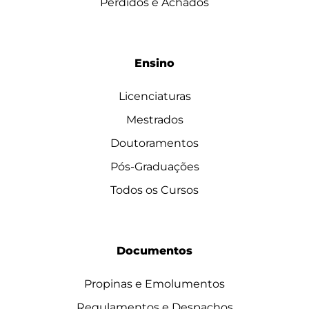
Perdidos e Achados
Ensino
Licenciaturas
Mestrados
Doutoramentos
Pós-Graduações
Todos os Cursos
Documentos
Propinas e Emolumentos
Regulamentos e Despachos