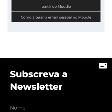
partir do Moodle
Como alterar o email pessoal no Moodle
Subscreva a
Newsletter