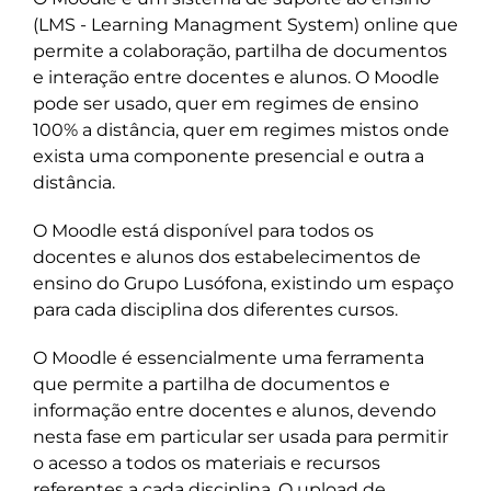
(LMS - Learning Managment System) online que
permite a colaboração, partilha de documentos
e interação entre docentes e alunos. O Moodle
pode ser usado, quer em regimes de ensino
100% a distância, quer em regimes mistos onde
exista uma componente presencial e outra a
distância.
O Moodle está disponível para todos os
docentes e alunos dos estabelecimentos de
ensino do Grupo Lusófona, existindo um espaço
para cada disciplina dos diferentes cursos.
O Moodle é essencialmente uma ferramenta
que permite a partilha de documentos e
informação entre docentes e alunos, devendo
nesta fase em particular ser usada para permitir
o acesso a todos os materiais e recursos
referentes a cada disciplina. O upload de