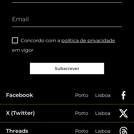
Concordo com a
política de privacidade
em vigor
Subscrever
Facebook
Porto
Lisboa
X (Twitter)
Porto
Lisboa
Threads
Porto
Lisboa