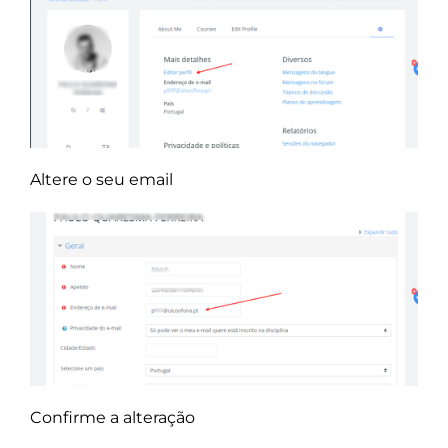
Altere o seu email
Confirme a alteração