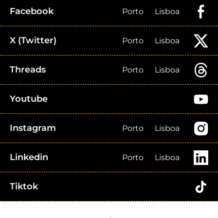
Facebook
Porto
Lisboa
X (Twitter)
Porto
Lisboa
Threads
Porto
Lisboa
Youtube
Instagram
Porto
Lisboa
Linkedin
Porto
Lisboa
Tiktok