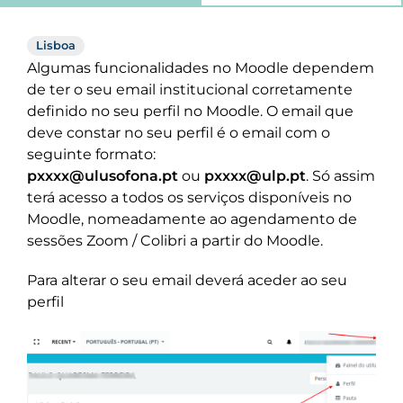
Lisboa
Algumas funcionalidades no Moodle dependem
de ter o seu email institucional corretamente
definido no seu perfil no Moodle. O email que
deve constar no seu perfil é o email com o
seguinte formato:
pxxxx@ulusofona.pt
ou
pxxxx@ulp.pt
. Só assim
terá acesso a todos os serviços disponíveis no
Moodle, nomeadamente ao agendamento de
sessões Zoom / Colibri a partir do Moodle.
Para alterar o seu email deverá aceder ao seu
perfil