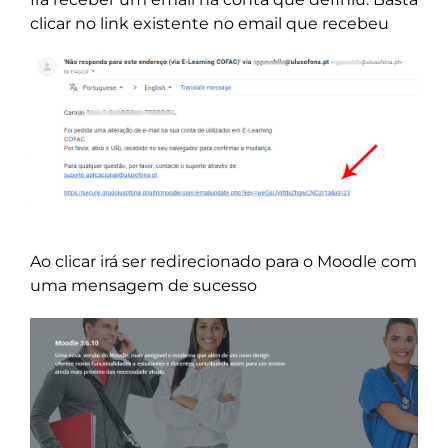
clicar no link existente no email que recebeu
Ao clicar irá ser redirecionado para o Moodle com
uma mensagem de sucesso