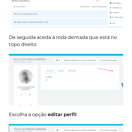
De seguida aceda à roda dentada que está no
topo direito
Escolha a opção
editar perfil