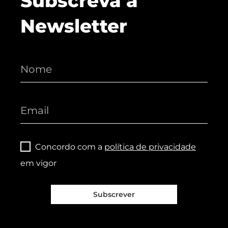
Subscreva a
Newsletter
Concordo com a
política de privacidade
em vigor
Subscrever