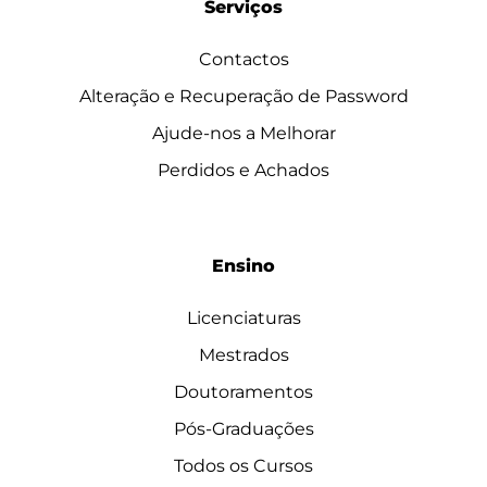
Serviços
Contactos
Alteração e Recuperação de Password
Ajude-nos a Melhorar
Perdidos e Achados
Ensino
Licenciaturas
Mestrados
Doutoramentos
Pós-Graduações
Todos os Cursos