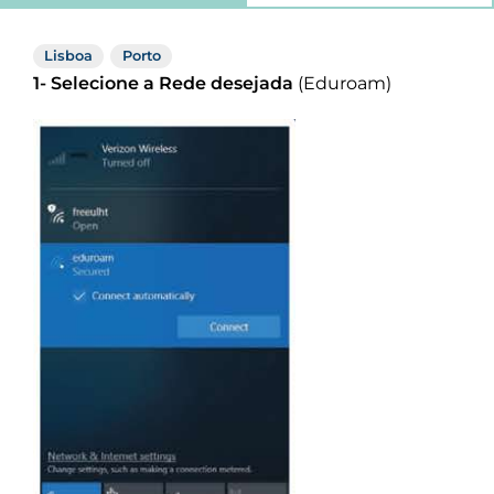
Lisboa
Porto
1- Selecione a Rede desejada
(Eduroam)