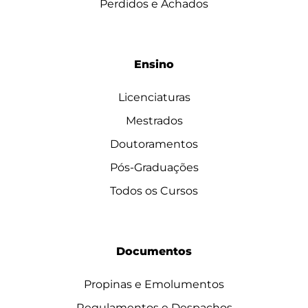
Perdidos e Achados
Ensino
Licenciaturas
Mestrados
Doutoramentos
Pós-Graduações
Todos os Cursos
Documentos
Propinas e Emolumentos
Regulamentos e Despachos