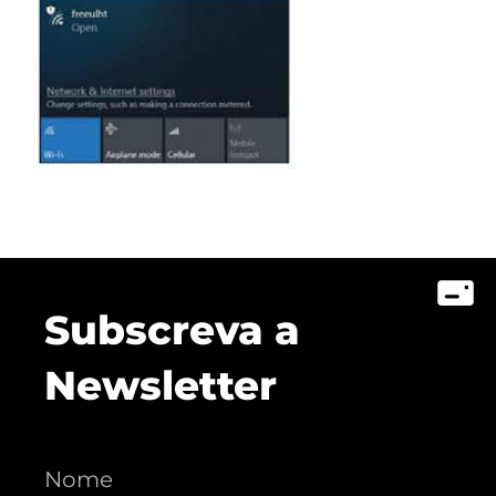
Subscreva a
Newsletter