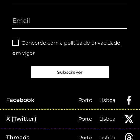
Concordo com a
política de privacidade
em vigor
Subscrever
Facebook
Porto
Lisboa
X (Twitter)
Porto
Lisboa
Threads
Porto
Lisboa