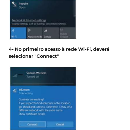
4- No primeiro acesso à rede Wi-Fi, deverá
selecionar "Connect"