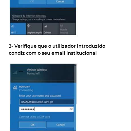
3- Verifique que o utilizador introduzido
condiz com o seu email institucional