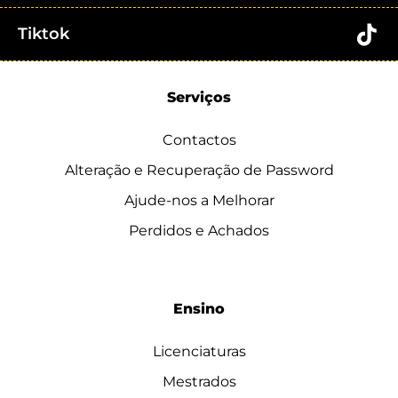
Tiktok
Serviços
Contactos
Alteração e Recuperação de Password
Ajude-nos a Melhorar
Perdidos e Achados
Ensino
Licenciaturas
Mestrados