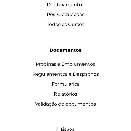
Doutoramentos
Pós-Graduações
Todos os Cursos
Documentos
Propinas e Emolumentos
Regulamentos e Despachos
Formulários
Relatórios
Validação de documentos
Lisboa