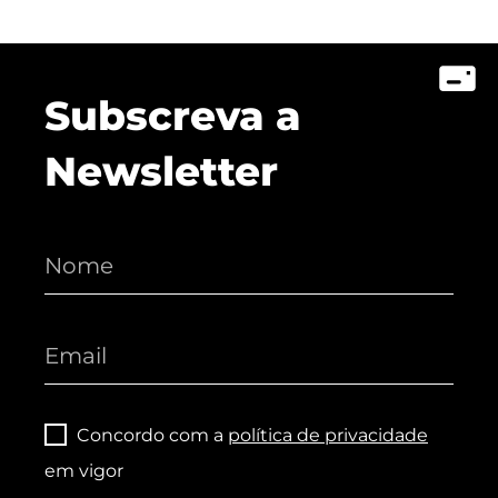
Subscreva a
Newsletter
Concordo com a
política de privacidade
em vigor