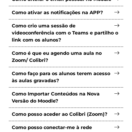
Como ativar as notificações na APP?
Como crio uma sessão de
videoconferência com o Teams e partilho o
link com os alunos?
Como é que eu agendo uma aula no
Zoom/ Colibri?
Como faço para os alunos terem acesso
às aulas gravadas?
Como Importar Conteúdos na Nova
Versão do Moodle?
Como posso aceder ao Colibri (Zoom)?
Como posso conectar-me à rede