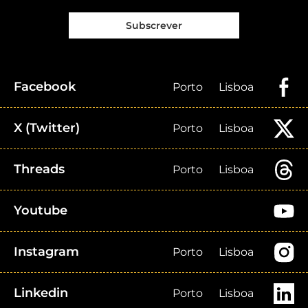
Subscrever
Facebook
Porto
Lisboa
X (Twitter)
Porto
Lisboa
Threads
Porto
Lisboa
Youtube
Instagram
Porto
Lisboa
Linkedin
Porto
Lisboa