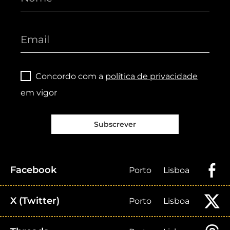
Concordo com a
política de privacidade
em vigor
Subscrever
Facebook
Porto
Lisboa
X (Twitter)
Porto
Lisboa