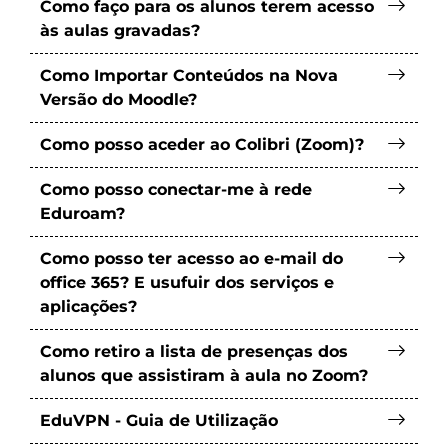
Como faço para os alunos terem acesso
às aulas gravadas?
Como Importar Conteúdos na Nova
Versão do Moodle?
Como posso aceder ao Colibri (Zoom)?
Como posso conectar-me à rede
Eduroam?
Como posso ter acesso ao e-mail do
office 365? E usufuir dos serviços e
aplicações?
Como retiro a lista de presenças dos
alunos que assistiram à aula no Zoom?
EduVPN - Guia de Utilização