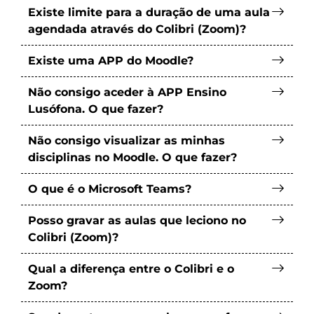
Existe limite para a duração de uma aula
agendada através do Colibri (Zoom)?
Existe uma APP do Moodle?
Não consigo aceder à APP Ensino
Lusófona. O que fazer?
Não consigo visualizar as minhas
disciplinas no Moodle. O que fazer?
O que é o Microsoft Teams?
Posso gravar as aulas que leciono no
Colibri (Zoom)?
Qual a diferença entre o Colibri e o
Zoom?