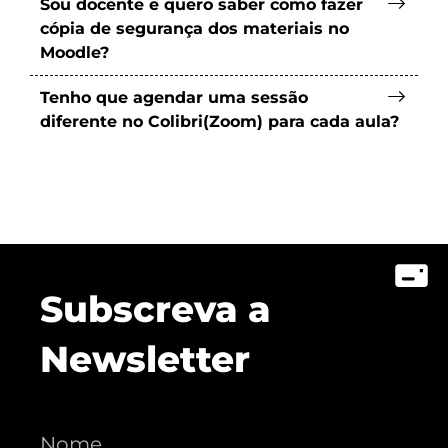
Sou docente e quero saber como fazer
cópia de segurança dos materiais no
Moodle?
Tenho que agendar uma sessão
diferente no Colibri(Zoom) para cada aula?
Subscreva a
Newsletter