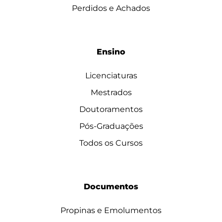
Perdidos e Achados
Ensino
Licenciaturas
Mestrados
Doutoramentos
Pós-Graduações
Todos os Cursos
Documentos
Propinas e Emolumentos