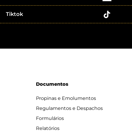
Tiktok
Documentos
Propinas e Emolumentos
Regulamentos e Despachos
Formulários
Relatórios