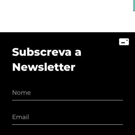
Subscreva a
Newsletter