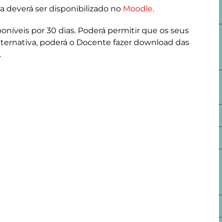
la deverá ser disponibilizado no
Moodle
.
níveis por 30 dias. Poderá permitir que os seus
ternativa, poderá o Docente fazer download das
.