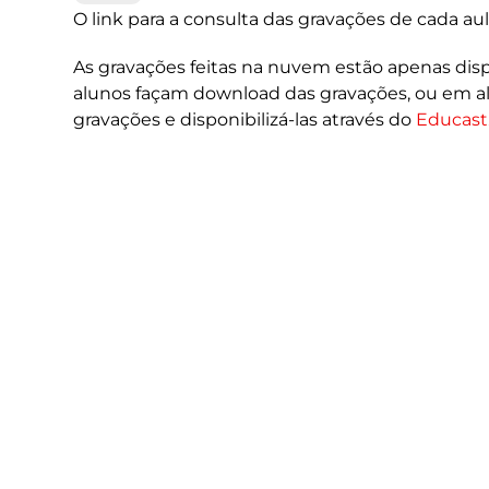
O link para a consulta das gravações de cada au
As gravações feitas na nuvem estão apenas dispo
alunos façam download das gravações, ou em al
gravações e disponibilizá-las através do
Educast