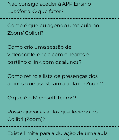
Não consigo aceder à APP Ensino
Lusófona. O que fazer?
Como é que eu agendo uma aula no
Zoom/ Colibri?
Como crio uma sessão de
videoconferência com o Teams e
partilho o link com os alunos?
Como retiro a lista de presenças dos
alunos que assistiram à aula no Zoom?
O que é o Microsoft Teams?
Posso gravar as aulas que leciono no
Colibri (Zoom)?
Existe limite para a duração de uma aula