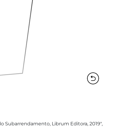
 do Subarrendamento, Librum Editora, 2019", 