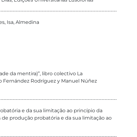
es, Isa, Almedina
da mentira)”, libro colectivo La
ulio Fernández Rodríguez y Manuel Núñez
batória e da sua limitação ao princípio da
 de produção probatória e da sua limitação ao