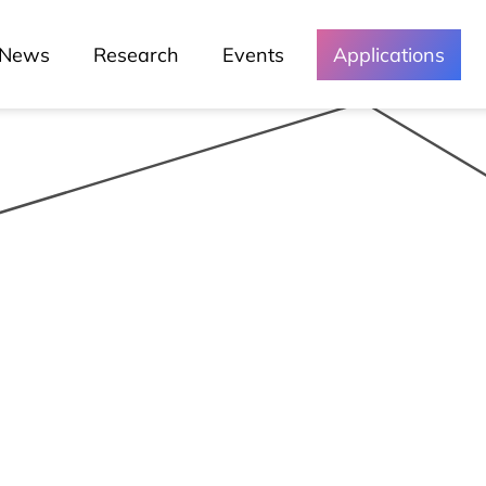
News
Research
Events
Applications