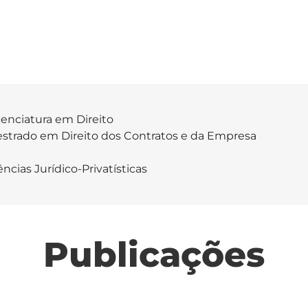
cenciatura em Direito
strado em Direito dos Contratos e da Empresa
ências Jurídico-Privatísticas
Publicações