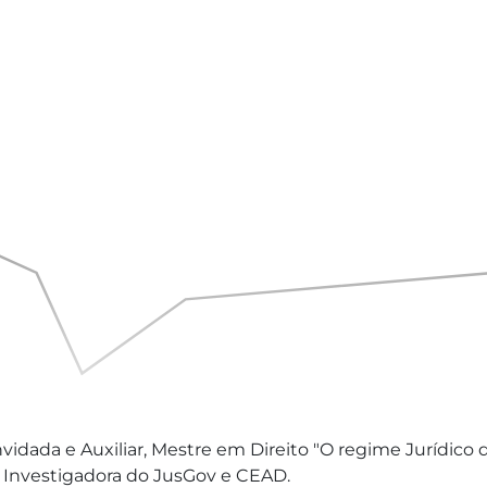
nvidada e Auxiliar, Mestre em Direito "O regime Jurídico
, Investigadora do JusGov e CEAD.